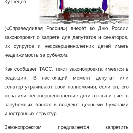
Кузнецов
(«Справедливая Россия») внесёт ко Дню России
законопроект о запрете для депутатов и сенаторов,
их супругов и несовершеннолетних детей иметь
недвижимость за рубежом.
Как сообщает ТАСС, текст законопроекта имеется в
редакции. В настоящий момент депутат или
сенатор утрачивают свои полномочия, если он, его
жена или несовершеннолетние дети открыли счёт в
зарубежных банках и владеют ценными бумагами
иностранных структур.
Законопроектом предлагается запретить