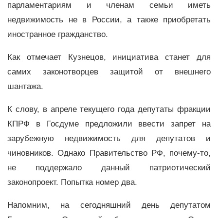
парламентариям и членам семьи иметь
недвижимость не в России, а также приобретать
иностранное гражданство.
Как отмечает Кузнецов, инициатива станет для
самих законотворцев защитой от внешнего
шантажа.
К слову, в апреле текущего года депутаты фракции
КПРФ в Госдуме предложили ввести запрет на
зарубежную недвижимость для депутатов и
чиновников. Однако Правительство РФ, почему-то,
не поддержало данный патриотический
законопроект. Попытка номер два.
Напомним, на сегодняшний день депутатом