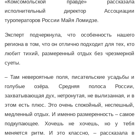
«Комсомольской правде» рассказала
исполнительный директор Ассоциации
туроператоров России Майя Ломидзе.
Эксперт подчеркнула, что особенность нашего
региона в том, что он отлично подходит для тех, кто
любит тихий, размеренный отдых без чрезмерной
суеты.
– Там невероятные поля, писательские усадьбы и
голубые озёра. Средняя полоса России,
захватывающая дух, нетронутая, не вылизанная, и в
этом есть плюс. Это очень спокойный, неспешный,
медленный отдых. И именно размеренность – самое
подкупающее. Хочешь не хочешь, но у тебя
меняется ритм. И это классно, – рассказала в