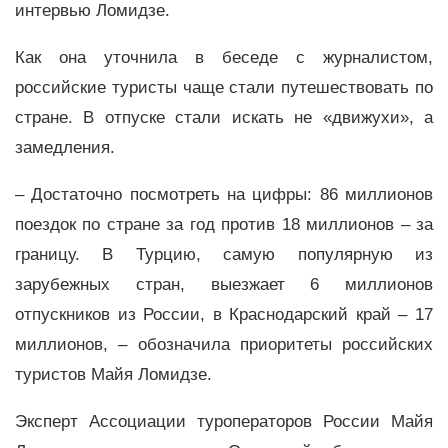
интервью Ломидзе.
Как она уточнила в беседе с журналистом,
российские туристы чаще стали путешествовать по
стране. В отпуске стали искать не «движухи», а
замедления.
– Достаточно посмотреть на цифры: 86 миллионов
поездок по стране за год против 18 миллионов – за
границу. В Турцию, самую популярную из
зарубежных стран, выезжает 6 миллионов
отпускников из России, в Краснодарский край – 17
миллионов, – обозначила приоритеты российских
туристов Майя Ломидзе.
Эксперт Ассоциации туроператоров России Майя