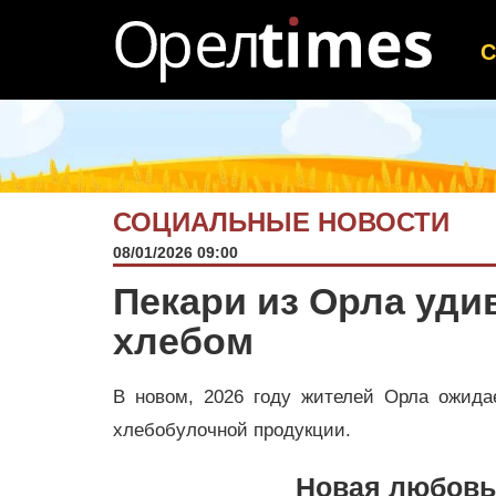
СОЦИАЛЬНЫЕ НОВОСТИ
08/01/2026 09:00
Пекари из Орла уд
хлебом
В новом, 2026 году жителей Орла ожидае
хлебобулочной продукции.
Новая любов