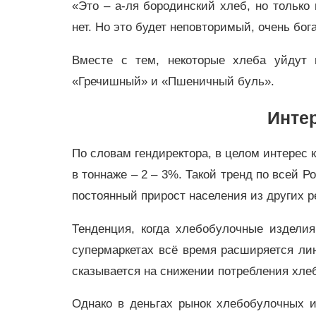
«Это – а-ля бородинский хлеб, но только
нет. Но это будет неповторимый, очень бог
Вместе с тем, некоторые хлеба уйдут 
«Гречишный» и «Пшеничный буль».
Интер
По словам гендиректора, в целом интерес 
в тоннаже – 2 – 3%. Такой тренд по всей 
постоянный прирост населения из других р
Тенденция, когда хлебобулочные изделия 
супермаркетах всё время расширяется лин
сказывается на снижении потребления хле
Однако в деньгах рынок хлебобулочных и