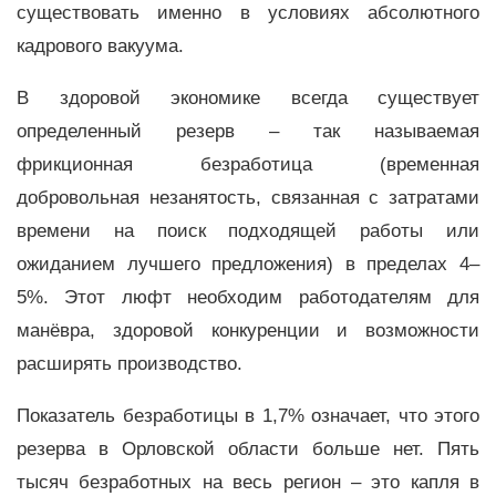
существовать именно в условиях абсолютного
кадрового вакуума.
В здоровой экономике всегда существует
определенный резерв – так называемая
фрикционная безработица (временная
добровольная незанятость, связанная с затратами
времени на поиск подходящей работы или
ожиданием лучшего предложения) в пределах 4–
5%. Этот люфт необходим работодателям для
манёвра, здоровой конкуренции и возможности
расширять производство.
Показатель безработицы в 1,7% означает, что этого
резерва в Орловской области больше нет. Пять
тысяч безработных на весь регион – это капля в