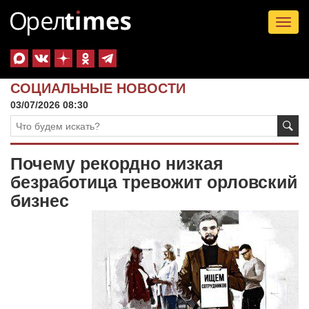
Tog
nav
СОЦИАЛЬНЫЕ НОВОСТИ
03/07/2026 08:30
Почему рекордно низкая
безработица тревожит орловский
бизнес