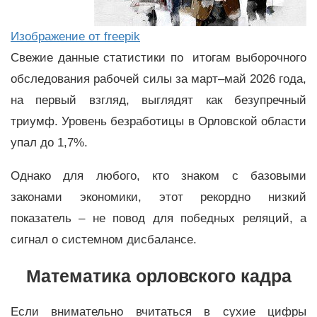
Изображение от freepik
Свежие данные статистики по итогам выборочного
обследования рабочей силы за март–май 2026 года,
на первый взгляд, выглядят как безупречный
триумф. Уровень безработицы в Орловской области
упал до 1,7%.
Однако для любого, кто знаком с базовыми
законами экономики, этот рекордно низкий
показатель – не повод для победных реляций, а
сигнал о системном дисбалансе.
Математика орловского кадра
Если внимательно вчитаться в сухие цифры