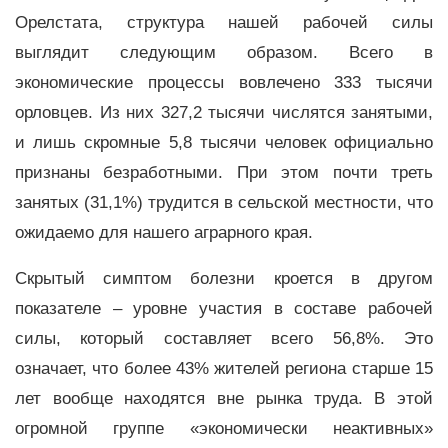
Орелстата, структура нашей рабочей силы
выглядит следующим образом. Всего в
экономические процессы вовлечено 333 тысячи
орловцев. Из них 327,2 тысячи числятся занятыми,
и лишь скромные 5,8 тысячи человек официально
признаны безработными. При этом почти треть
занятых (31,1%) трудится в сельской местности, что
ожидаемо для нашего аграрного края.
Скрытый симптом болезни кроется в другом
показателе – уровне участия в составе рабочей
силы, который составляет всего 56,8%. Это
означает, что более 43% жителей региона старше 15
лет вообще находятся вне рынка труда. В этой
огромной группе «экономически неактивных»