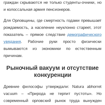
граждан скрываются не только студенты-очники, но
и колоссальная армия пенсионеров.
Для Орловщины, где смертность годами превышает
рождаемость, а население неуклонно стареет, этот
показатель – прямое следствие
демографического
увядания
. Рабочие руки просто физически
вымываются из экономики по естественным
причинам.
Рыночный вакуум и отсутствие
конкуренции
Древние философы утверждали: Natura abhorret
vacuum – «Природа не терпит пустоты». Но
современный орловский рынок труда вынужден