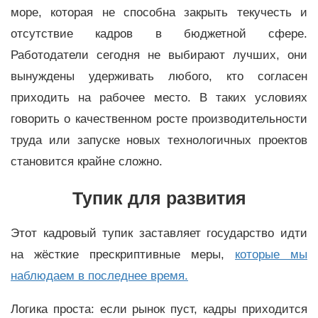
море, которая не способна закрыть текучесть и
отсутствие кадров в бюджетной сфере.
Работодатели сегодня не выбирают лучших, они
вынуждены удерживать любого, кто согласен
приходить на рабочее место. В таких условиях
говорить о качественном росте производительности
труда или запуске новых технологичных проектов
становится крайне сложно.
Тупик для развития
Этот кадровый тупик заставляет государство идти
на жёсткие прескриптивные меры,
которые мы
наблюдаем в последнее время.
Логика проста: если рынок пуст, кадры приходится