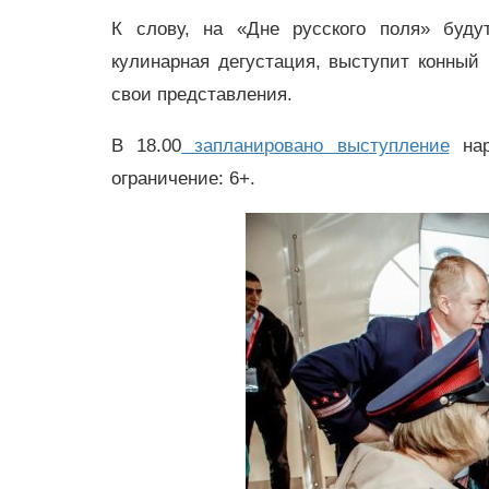
К слову, на «Дне русского поля» будут
кулинарная дегустация, выступит конный 
свои представления.
В 18.00
запланировано выступление
нар
ограничение: 6+.