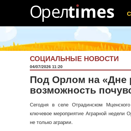
СОЦИАЛЬНЫЕ НОВОСТИ
04/07/2026 11:20
Под Орлом на «Дне 
возможность почув
Сегодня в селе Отрадинском Мценского
ключевое мероприятие Аграрной недели Ор
не только аграрии.