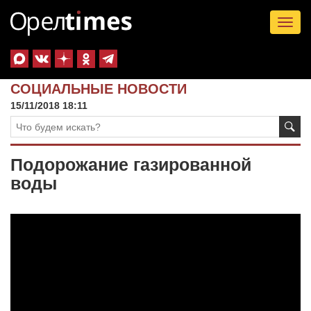
Tog
nav
СОЦИАЛЬНЫЕ НОВОСТИ
15/11/2018 18:11
Подорожание газированной
воды
Видеоплеер