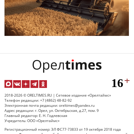
2018-2026 © ORELTIMES.RU | Сетевое издание «Орелтаймс»
Телефон редакции: +7 (4862) 48-82-92
Электронная почта редакции: oreltimes@yandex.ru
Адрес редакции: г. Орел, ул. Октябрьская, д.27, пом. 9
Главный редактор: Е. Н. Годлевская
Учредитель: ООО «Орелтаймс»
Регистрационный номер: ЭЛ ФС77-73833 от 19 октября 2018 года