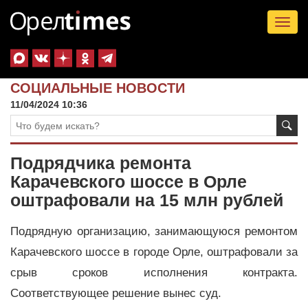
Tog
nav
СОЦИАЛЬНЫЕ НОВОСТИ
11/04/2024 10:36
Подрядчика ремонта
Карачевского шоссе в Орле
оштрафовали на 15 млн рублей
Подрядную организацию, занимающуюся ремонтом
Карачевского шоссе в городе Орле, оштрафовали за
срыв сроков исполнения контракта.
Соответствующее решение вынес суд.