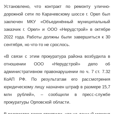
Установлено, что контракт по ремонту улично-
дорожной сети по Карачевскому шоссе г. Орел был
заключен МКУ «Объединённый муниципальный
заказчик г. Орел» и ООО «Нерудстрой» в октябре
2022 года. Работы должны были завершиться к 30
сентября, но что-то не срослось.
«В связи с этим прокуратура района возбудила в
отношении ООО «Нерудстрой» дело об
административном правонарушении по ч. 7 ст. 7.32
КоАП РФ. По результатам его рассмотрения
юридическому лицу назначен штраф в размере 15,7
млн рублей», – сообщили в пресс-службе
прокуратуры Орловской области.