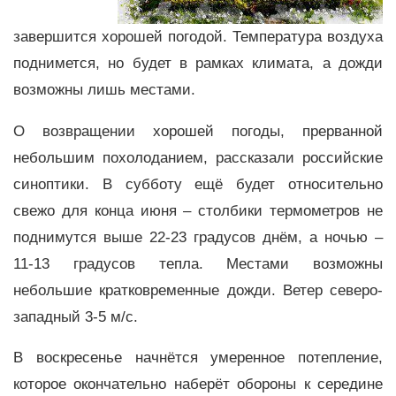
завершится хорошей погодой. Температура воздуха
поднимется, но будет в рамках климата, а дожди
возможны лишь местами.
О возвращении хорошей погоды, прерванной
небольшим похолоданием, рассказали российские
синоптики. В субботу ещё будет относительно
свежо для конца июня – столбики термометров не
поднимутся выше 22-23 градусов днём, а ночью –
11-13 градусов тепла. Местами возможны
небольшие кратковременные дожди. Ветер северо-
западный 3-5 м/с.
В воскресенье начнётся умеренное потепление,
которое окончательно наберёт обороны к середине