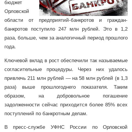
бюджет
Орловской
области от предприятий-банкротов и граждан-
банкротов поступило 247 млн рублей. Это в 1,2
раза, больше, чем за аналогичный период прошлого
года.
Ключевой вклад в рост обеспечили так называемые
согласительные процедуры. Через них удалось
привлечь 211 млн рублей — на 58 млн рублей (в 1,3
раза) выше прошлогоднего показателя. Таким
образом, на добровольное погашение
задолженности сейчас приходится более 85% всех
поступлений по банкротным делам.
В пресс-службе УФНС России по Орловской