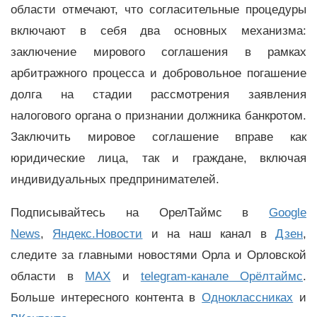
области отмечают, что согласительные процедуры
включают в себя два основных механизма:
заключение мирового соглашения в рамках
арбитражного процесса и добровольное погашение
долга на стадии рассмотрения заявления
налогового органа о признании должника банкротом.
Заключить мировое соглашение вправе как
юридические лица, так и граждане, включая
индивидуальных предпринимателей.
Подписывайтесь на ОрелТаймс в
Google
News
,
Яндекс.Новости
и на наш канал в
Дзен
,
следите за главными новостями Орла и Орловской
области в
MAX
и
telegram-канале Орёлтаймс
.
Больше интересного контента в
Одноклассниках
и