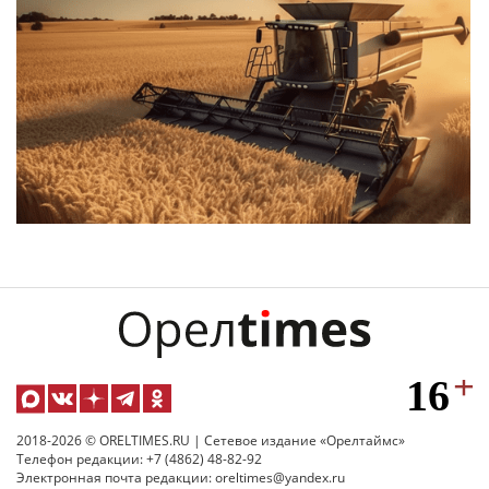
2018-2026 © ORELTIMES.RU | Сетевое издание «Орелтаймс»
Телефон редакции: +7 (4862) 48-82-92
Электронная почта редакции: oreltimes@yandex.ru