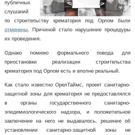
публичных
слушаний
по строительству крематория под Орлом были
отменены
. Причиной стало нарушение процедуры
их проведения.
Однако помимо формального повода для
приостановки реализации строительства
крематория под Орлом есть и вполне реальный.
Как стало известно ОрелТаймс, проект санитарно-
защитной зоны для крематория не предоставлялся
в органы государственного санитарно-
эпидемиологического надзора, и положительное
заключение на него не выдавалось, решение об
установлении санитарно-защитной зоны не