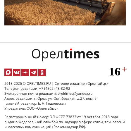
2018-2026 © ORELTIMES.RU | Сетевое издание «Орелтаймс»
Телефон редакции: +7 (4862) 48-82-92
Электронная почта редакции: oreltimes@yandex.ru
Адрес редакции: г. Орел, ул. Октябрьская, д.27, пом. 9
Главный редактор: Е. Н. Годлевская
Учредитель: ООО «Орелтаймс»
Регистрационный номер: ЭЛ ФС77-73833 от 19 октября 2018 года
выдано Федеральной службой по надзору в сфере связи, технологий
и массовых коммуникаций (Роскомнадзор РФ).