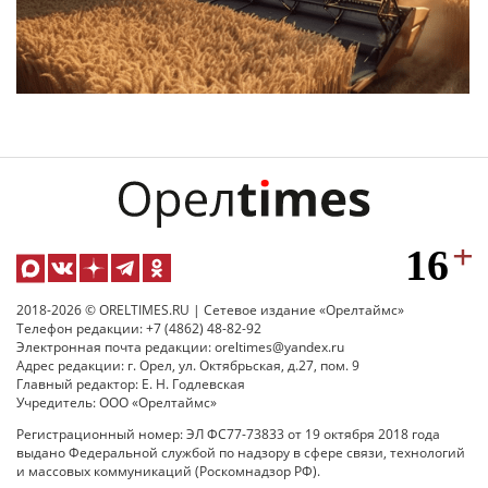
2018-2026 © ORELTIMES.RU | Сетевое издание «Орелтаймс»
Телефон редакции: +7 (4862) 48-82-92
Электронная почта редакции: oreltimes@yandex.ru
Адрес редакции: г. Орел, ул. Октябрьская, д.27, пом. 9
Главный редактор: Е. Н. Годлевская
Учредитель: ООО «Орелтаймс»
Регистрационный номер: ЭЛ ФС77-73833 от 19 октября 2018 года
выдано Федеральной службой по надзору в сфере связи, технологий
и массовых коммуникаций (Роскомнадзор РФ).