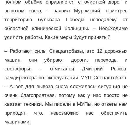
полном объёме справляется с очисткой дорог и
вывозом снега, – заявил Муромский, осмотрев
территорию бульвара Победы неподалёку от
областной клинической больницы. – Необходимо
усилить работы. Какие меры будут приняты?
– Работают силы Спецавтобазы, это 12 дорожных
машин, они убирают дороги, переходы и
светофоры, – отчитался Дмитрий Рыжов,
замдиректора по эксплуатации МУП Спецавтобаза.
– А вот для вывоза снега сложилась ситуация не
очень благоприятная, потому как у нас просто не
хватает техники. Мы писали в МУПы, но ответы нам
приходят, что, невозможно нас обеспечить
машинами.