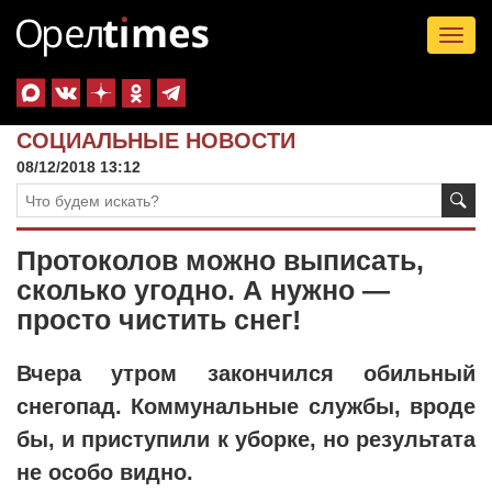
Tog
nav
СОЦИАЛЬНЫЕ НОВОСТИ
08/12/2018 13:12
Протоколов можно выписать,
сколько угодно. А нужно —
просто чистить снег!
Вчера утром закончился обильный
снегопад. Коммунальные службы, вроде
бы, и приступили к уборке, но результата
не особо видно.