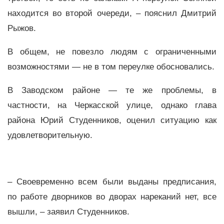
находится во второй очереди, – пояснил Дмитрий
Рыжов.
В общем, не повезло людям с ограниченными
возможностями — не в том переулке обосновались.
В Заводском районе — те же проблемы, в
частности, на Черкасской улице, однако глава
района Юрий Студенников, оценил ситуацию как
удовлетворительную.
– Своевременно всем были выданы предписания,
по работе дворников во дворах нареканий нет, все
вышли, – заявил Студенников.