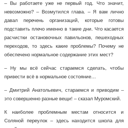
– Вы работаете уже не первый год. Что значит,
невозможно? – Возмутился глава. – Я вам лично
давал перечень организаций, которые готовы
подставить плечо именно в такие дни. Что касается
расчистки остановочных павильонов, пешеходных
переходов, то здесь какие проблемы? Почему не
обеспечено нормальное содержание этих мест?
– Ну мы всё сейчас стараемся сделать, чтобы
привести всё в нормальное состояние…
– Дмитрий Анатольевич, стараемся и приводим –
это совершенно разные вещи! – сказал Муромский.
К наиболее проблемным местам относится и
Соляной переулок – здесь находится школа для