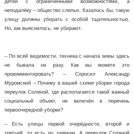
детей с ограниченными возможностями, а
неподалёку – общество слепых. Казалось бы, такую
улицу должны убирать с особой тщательностью.
Но, как выяснилось, не убирают.
– По всей видимости, техника с начала зимы здесь
не бывала ни разу. Как вы можете это
прокомментировать? – Спросил Александр
Муромский – Почему в вашей схеме уборки города
переулок Соляной, где располагается такой важный
социальный объект, не включён в перечень
первоочередной уборки?
– Есть улицы первой очерёдности, второй и
третьей, то есть по заявкам. А переулок Соляной