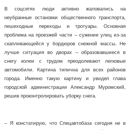
В соцсетях люди активно жаловались на
неубранные остановки общественного транспорта,
пешеходные переходы и тротуары. Основная
проблема на проезжей части – сужение улиц из-за
скапливающейся у бордюров снежной массы. Не
лучше ситуация во дворах – образовавшиеся в
снегу колеи с трудом преодолевают легковые
автомобили. Картина типична для всех районов
города. Именно такую картину и увидел глава
городской администрации Александр Муромский,
решив проконтролировать уборку снега.
– Я констатирую, что Спецавтобаза сегодня не в