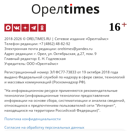
2018-2026 © ORELTIMES.RU | Сетевое издание «Орелтаймс»
Телефон редакции: +7 (4862) 48-82-92
Электронная почта редакции: oreltimes@yandex.ru
Адрес редакции: г. Орел, ул. Октябрьская, д.27, пом. 9
Главный редактор: Е. Н. Годлевская
Учредитель: ООО «Орелтаймс»
Регистрационный номер: ЭЛ ФС77-73833 от 19 октября 2018 года
выдано Федеральной службой по надзору в сфере связи, технологий
и массовых коммуникаций (Роскомнадзор РФ).
"На информационном ресурсе применяются рекомендательные
технологии (информационные технологии предоставления
информации на основе сбора, систематизации и анализа сведений,
относящихся к предпочтениям пользователей сети "Интернет",
находящихся на территории Российской Федерации)".
Политика конфиденциальности
Согласие на обработку персональных данных