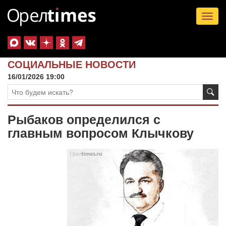
Tog
nav
СОЦИАЛЬНЫЕ НОВОСТИ
16/01/2026 19:00
Рыбаков определился с
главным вопросом Клычкову