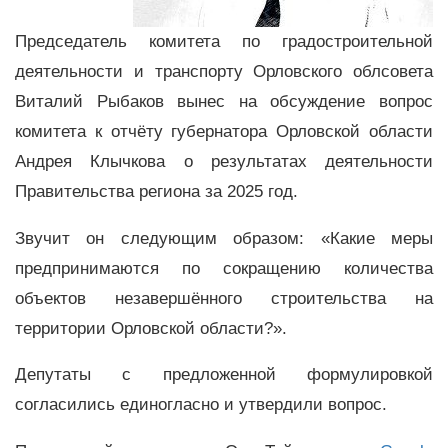
Председатель комитета по градостроительной
деятельности и транспорту Орловского облсовета
Виталий Рыбаков вынес на обсуждение вопрос
комитета к отчёту губернатора Орловской области
Андрея Клычкова о результатах деятельности
Правительства региона за 2025 год.
Звучит он следующим образом: «Какие меры
предпринимаются по сокращению количества
объектов незавершённого строительства на
территории Орловской области?».
Депутаты с предложенной формулировкой
согласились единогласно и утвердили вопрос.