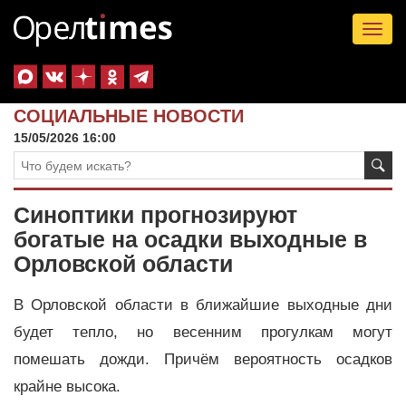
Tog
nav
СОЦИАЛЬНЫЕ НОВОСТИ
15/05/2026 16:00
Синоптики прогнозируют
богатые на осадки выходные в
Орловской области
В Орловской области в ближайшие выходные дни
будет тепло, но весенним прогулкам могут
помешать дожди. Причём вероятность осадков
крайне высока.