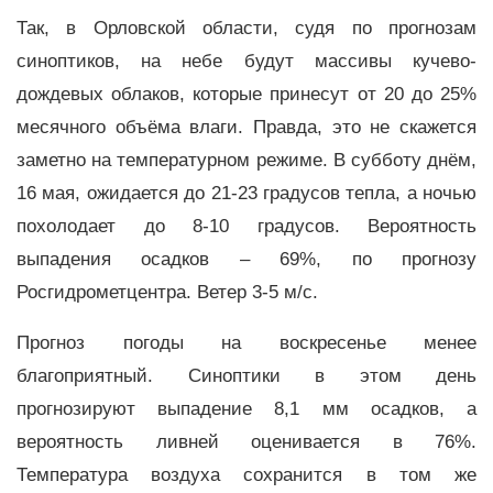
Так, в Орловской области, судя по прогнозам
синоптиков, на небе будут массивы кучево-
дождевых облаков, которые принесут от 20 до 25%
месячного объёма влаги. Правда, это не скажется
заметно на температурном режиме. В субботу днём,
16 мая, ожидается до 21-23 градусов тепла, а ночью
похолодает до 8-10 градусов. Вероятность
выпадения осадков – 69%, по прогнозу
Росгидрометцентра. Ветер 3-5 м/с.
Прогноз погоды на воскресенье менее
благоприятный. Синоптики в этом день
прогнозируют выпадение 8,1 мм осадков, а
вероятность ливней оценивается в 76%.
Температура воздуха сохранится в том же