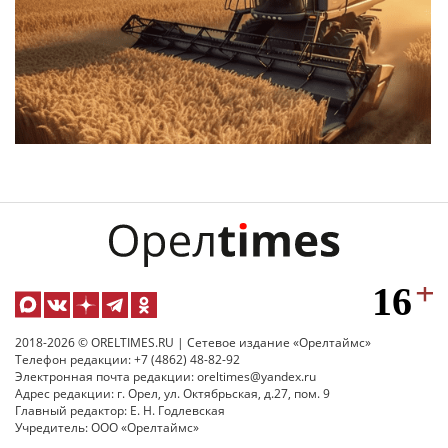
2018-2026 © ORELTIMES.RU | Сетевое издание «Орелтаймс»
Телефон редакции: +7 (4862) 48-82-92
Электронная почта редакции: oreltimes@yandex.ru
Адрес редакции: г. Орел, ул. Октябрьская, д.27, пом. 9
Главный редактор: Е. Н. Годлевская
Учредитель: ООО «Орелтаймс»