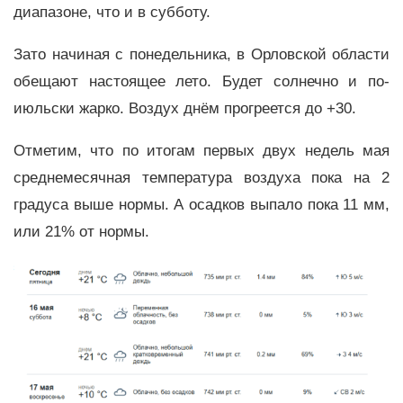
диапазоне, что и в субботу.
Зато начиная с понедельника, в Орловской области
обещают настоящее лето. Будет солнечно и по-
июльски жарко. Воздух днём прогреется до +30.
Отметим, что по итогам первых двух недель мая
среднемесячная температура воздуха пока на 2
градуса выше нормы. А осадков выпало пока 11 мм,
или 21% от нормы.