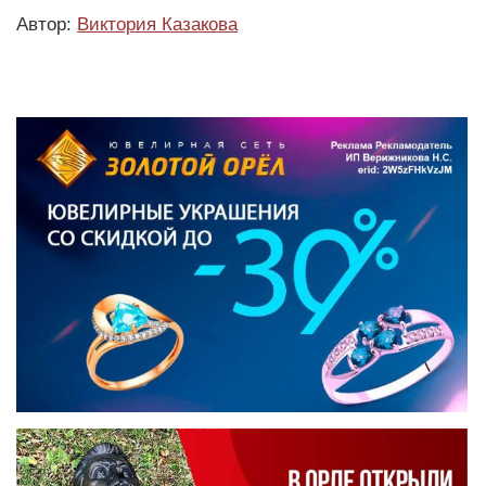
Автор:
Виктория Казакова