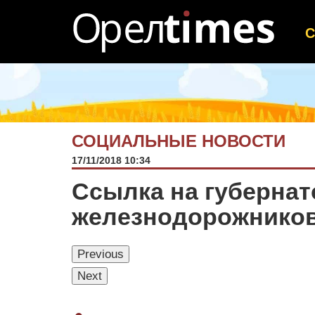
СОЦИАЛЬНЫЕ НОВОСТИ
17/11/2018 10:34
Ссылка на губернат
железнодорожников
Previous
Next