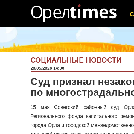
СОЦИАЛЬНЫЕ НОВОСТИ
20/05/2026 14:30
Суд признал незак
по многострадально
15 мая Советский районный суд Орла
Регионального фонда капитального ремо
города Орла и городской межведомственн