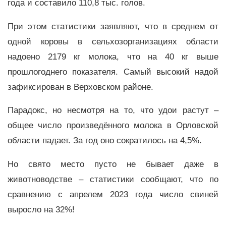
года и составило 110,8 тыс. голов.
При этом статистики заявляют, что в среднем от
одной коровы в сельхозорганизациях области
надоено 2179 кг молока, что на 40 кг выше
прошлогоднего показателя. Самый высокий надой
зафиксирован в Верховском районе.
Парадокс, но несмотря на то, что удои растут –
общее число произведённого молока в Орловской
области падает. За год оно сократилось на 4,5%.
Но свято место пусто не бывает даже в
животноводстве – статистики сообщают, что по
сравнению с апрелем 2023 года число свиней
выросло на 32%!