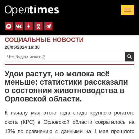
Tog
nav
СОЦИАЛЬНЫЕ НОВОСТИ
28/05/2024 16:30
Удои растут, но молока всё
меньше: статистики рассказали
о состоянии животноводства в
Орловской области.
К началу мая этого года стадо крупного рогатого
скота (КРС) в Орловской области сократилось на
13% по сравнению с данными на 1 мая прошлого