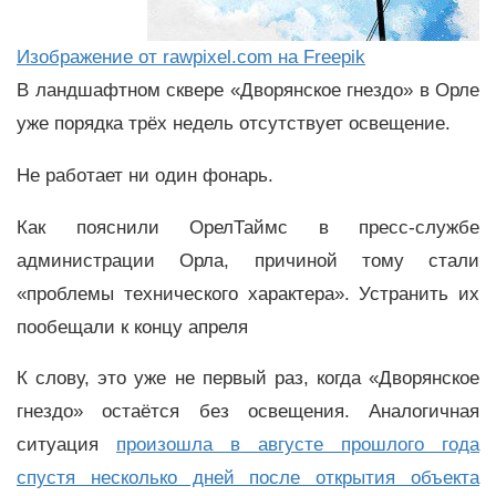
Изображение от rawpixel.com на Freepik
В ландшафтном сквере «Дворянское гнездо» в Орле
уже порядка трёх недель отсутствует освещение.
Не работает ни один фонарь.
Как пояснили ОрелТаймс в пресс-службе
администрации Орла, причиной тому стали
«проблемы технического характера». Устранить их
пообещали к концу апреля
К слову, это уже не первый раз, когда «Дворянское
гнездо» остаётся без освещения. Аналогичная
ситуация
произошла в августе прошлого года
спустя несколько дней после открытия объекта