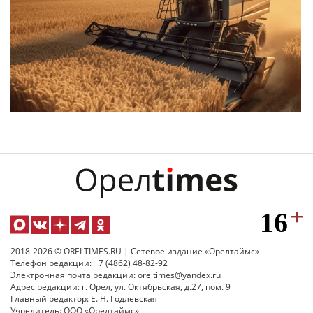
2018-2026 © ORELTIMES.RU | Сетевое издание «Орелтаймс»
Телефон редакции: +7 (4862) 48-82-92
Электронная почта редакции: oreltimes@yandex.ru
Адрес редакции: г. Орел, ул. Октябрьская, д.27, пом. 9
Главный редактор: Е. Н. Годлевская
Учредитель: ООО «Орелтаймс»