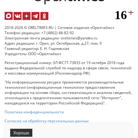
2018-2026 © ORELTIMES.RU | Сетевое издание «Орелтаймс»
Телефон редакции: +7 (4862) 48-82-92
Электронная почта редакции: oreltimes@yandex.ru
Адрес редакции: г. Орел, ул. Октябрьская, д.27, пом. 9
Главный редактор: Е. Н. Годлевская
Учредитель: ООО «Орелтаймс»
Регистрационный номер: ЭЛ ФС77-73833 от 19 октября 2018 года
выдано Федеральной службой по надзору в сфере связи, технологий
и массовых коммуникаций (Роскомнадзор РФ).
"На информационном ресурсе применяются рекомендательные
технологии (информационные технологии предоставления
информации на основе сбора, систематизации и анализа сведений,
относящихся к предпочтениям пользователей сети "Интернет",
находящихся на территории Российской Федерации)".
Политика конфиденциальности
Согласие на обработку персональных данных
Хорошо