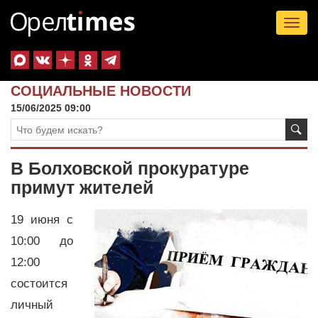
Tog
nav
СОЦИАЛЬНЫЕ НОВОСТИ
15/06/2025 09:00
В Болховской прокуратуре
примут жителей
19 июня с
10:00 до
12:00
состоится
личный