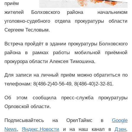
приём
жителей Болховского района начальником
уголовно-судебного отдела прокуратуры области
Сергеем Тесловым.
Встреча пройдёт в здании прокуратуры Болховского
района в рамках работы мобильной приёмной
прокурора области Алексея Тимошина.
Для записи на личный приём можно обратиться по
телефонам: 8(486-2)40-56-49, 8(486-40)2-32-81.
Об этом сообщила пресс-служба прокуратуры
Орловской области.
Подписывайтесь на ОрелТаймс в
Google
News
,
Яндекс.Новости
и на наш канал в
Дзен
,