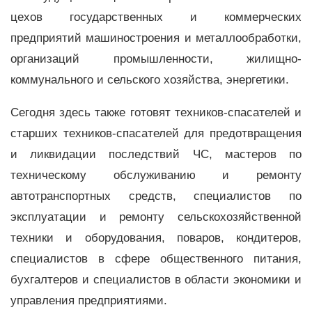
цехов государственных и коммерческих
предприятий машиностроения и металлообработки,
организаций промышленности, жилищно-
коммунального и сельского хозяйства, энергетики.
Сегодня здесь также готовят техников-спасателей и
старших техников-спасателей для предотвращения
и ликвидации последствий ЧС, мастеров по
техническому обслуживанию и ремонту
автотранспортных средств, специалистов по
эксплуатации и ремонту сельскохозяйственной
техники и оборудования, поваров, кондитеров,
специалистов в сфере общественного питания,
бухгалтеров и специалистов в области экономики и
управления предприятиями.