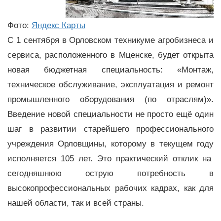
Фото:
Яндекс Карты
С 1 сентября в Орловском техникуме агробизнеса и
сервиса, расположенного в Мценске, будет открыта
новая бюджетная специальность: «Монтаж,
техническое обслуживание, эксплуатация и ремонт
промышленного оборудования (по отраслям)».
Введение новой специальности не просто ещё один
шаг в развитии старейшего профессионального
учреждения Орловщины, которому в текущем году
исполняется 105 лет. Это практический отклик на
сегодняшнюю острую потребность в
высокопрофессиональных рабочих кадрах, как для
нашей области, так и всей страны.