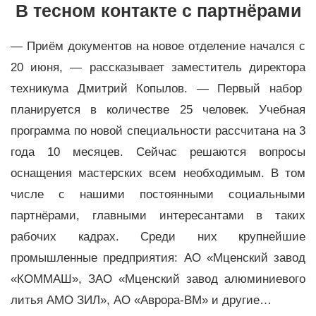
В тесном контакте с партнёрами
— Приём документов на новое отделение начался с
20 июня, — рассказывает заместитель директора
техникума Дмитрий Копылов. — Первый набор
планируется в количестве 25 человек. Учебная
программа по новой специальности рассчитана на 3
года 10 месяцев. Сейчас решаются вопросы
оснащения мастерских всем необходимым. В том
числе с нашими постоянными социальными
партнёрами, главными интересантами в таких
рабочих кадрах. Среди них крупнейшие
промышленные предприятия: АО «Мценский завод
«КОММАШ», ЗАО «Мценский завод алюминиевого
литья АМО ЗИЛ», АО «Аврора-ВМ» и другие…