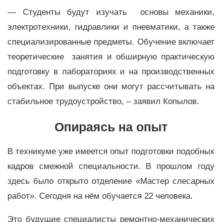
— Студенты будут изучать основы механики,
электротехники, гидравлики и пневматики, а также
специализированные предметы. Обучение включает
теоретические занятия и обширную практическую
подготовку в лабораториях и на производственных
объектах. При выпуске они могут рассчитывать на
стабильное трудоустройство, – заявил Копылов.
Опираясь на опыт
В техникуме уже имеется опыт подготовки подобных
кадров смежной специальности. В прошлом году
здесь было открыто отделение «Мастер слесарных
работ». Сегодня на нём обучается 22 человека.
Это будущие специалисты ремонтно-механических