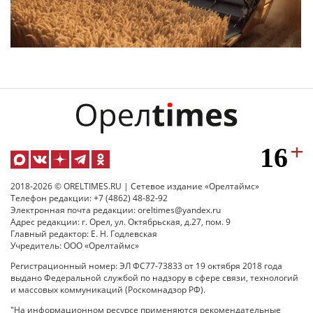
2018-2026 © ORELTIMES.RU | Сетевое издание «Орелтаймс»
Телефон редакции: +7 (4862) 48-82-92
Электронная почта редакции: oreltimes@yandex.ru
Адрес редакции: г. Орел, ул. Октябрьская, д.27, пом. 9
Главный редактор: Е. Н. Годлевская
Учредитель: ООО «Орелтаймс»
Регистрационный номер: ЭЛ ФС77-73833 от 19 октября 2018 года
выдано Федеральной службой по надзору в сфере связи, технологий
и массовых коммуникаций (Роскомнадзор РФ).
"На информационном ресурсе применяются рекомендательные