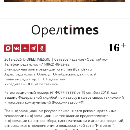
2018-2026 © ORELTIMES.RU | Сетевое издание «Орелтаймс»
Телефон редакции: +7 (4862) 48-82-92
Электронная почта редакции: oreltimes@yandex.ru
Адрес редакции: г. Орел, ул. Октябрьская, д.27, пом. 9
Главный редактор: Е. Н. Годлевская
Учредитель: ООО «Орелтаймс»
Регистрационный номер: ЭЛ ФС77-73833 от 19 октября 2018 года
выдано Федеральной службой по надзору в сфере связи, технологий
и массовых коммуникаций (Роскомнадзор РФ).
"На информационном ресурсе применяются рекомендательные
технологии (информационные технологии предоставления
информации на основе сбора, систематизации и анализа сведений,
относящихся к предпочтениям пользователей сети "Интернет",