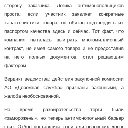
сторону заказчика. Логика антимонопольщиков
проста: если участник заявляет конкретные
характеристики товара, он обязан подтвердить их
паспортом качества здесь и сейчас. Тот факт, что
компания пыталась выиграть многомиллионный
контракт, не имея самого товара и не предоставив
на него полных документов, стал решающим
фактором.
Вердикт ведомства: действия закупочной комиссии
АО «Дорожная служба» признаны законными, а
жалоба необоснованной.
На время разбирательства торги были
«заморожены», но теперь антимонопольный барьер
снят. Отбор поставщика соли для орловских дорог