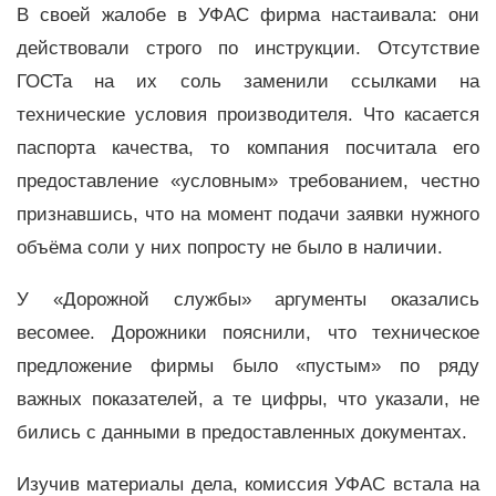
В своей жалобе в УФАС фирма настаивала: они
действовали строго по инструкции. Отсутствие
ГОСТа на их соль заменили ссылками на
технические условия производителя. Что касается
паспорта качества, то компания посчитала его
предоставление «условным» требованием, честно
признавшись, что на момент подачи заявки нужного
объёма соли у них попросту не было в наличии.
У «Дорожной службы» аргументы оказались
весомее. Дорожники пояснили, что техническое
предложение фирмы было «пустым» по ряду
важных показателей, а те цифры, что указали, не
бились с данными в предоставленных документах.
Изучив материалы дела, комиссия УФАС встала на