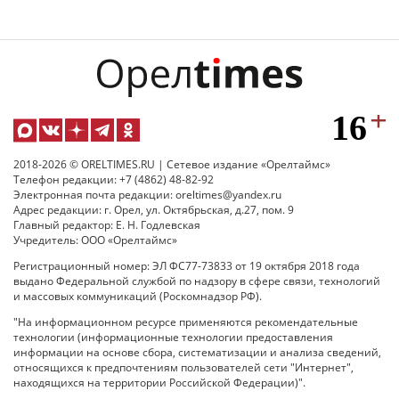
2018-2026 © ORELTIMES.RU | Сетевое издание «Орелтаймс»
Телефон редакции: +7 (4862) 48-82-92
Электронная почта редакции: oreltimes@yandex.ru
Адрес редакции: г. Орел, ул. Октябрьская, д.27, пом. 9
Главный редактор: Е. Н. Годлевская
Учредитель: ООО «Орелтаймс»
Регистрационный номер: ЭЛ ФС77-73833 от 19 октября 2018 года
выдано Федеральной службой по надзору в сфере связи, технологий
и массовых коммуникаций (Роскомнадзор РФ).
"На информационном ресурсе применяются рекомендательные
технологии (информационные технологии предоставления
информации на основе сбора, систематизации и анализа сведений,
относящихся к предпочтениям пользователей сети "Интернет",
находящихся на территории Российской Федерации)".