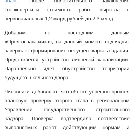
аванс
. После положительного заключения
Госэкспертизы стоимость работ выросла с
первоначальных 1,2 млрд рублей до 2,3 млрд.
Добавим: по последним данным
«Орёлгосзаказчика», на данный момент подрядчик
завершает формирование несущего каркаса здания.
Продолжается устройство ливневой канализации.
Параллельно идёт обустройство территории
будущего школьного двора.
Чиновники добавляют, что объект успешно прошёл
плановую проверку второго этапа в региональном
Управлении государственного строительного
надзора. Проверка подтвердила соответствие
выполняемых работ действующим нормам и