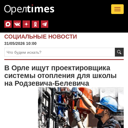
Tog
nav
СОЦИАЛЬНЫЕ НОВОСТИ
31/05/2026 10:00
В Орле ищут проектировщика
системы отопления для школы
на Родзевича-Белевича