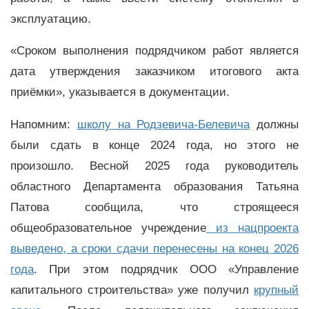
эксплуатацию.
«Сроком выполнения подрядчиком работ является
дата утверждения заказчиком итогового акта
приёмки», указывается в документации.
Напомним:
школу на Родзевича-Белевича
должны
были сдать в конце 2024 года, но этого не
произошло. Весной 2025 года руководитель
областного Департамента образования Татьяна
Патова сообщила, что строящееся
общеобразовательное учреждение
из нацпроекта
выведено, а сроки сдачи перенесены на конец 2026
года
. При этом подрядчик ООО «Управление
капитального строительства» уже получил
крупный