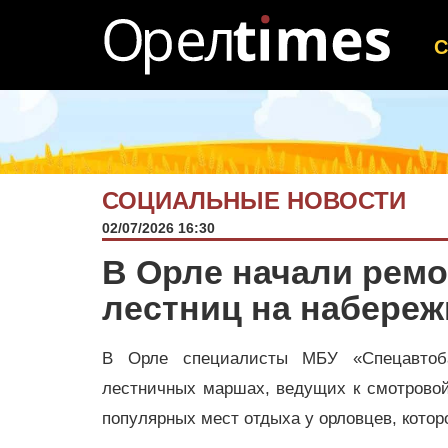
СОЦИАЛЬНЫЕ НОВОСТИ
02/07/2026 16:30
В Орле начали рем
лестниц на набереж
В Орле специалисты МБУ «Спецавтоба
лестничных маршах, ведущих к смотровой
популярных мест отдыха у орловцев, котор