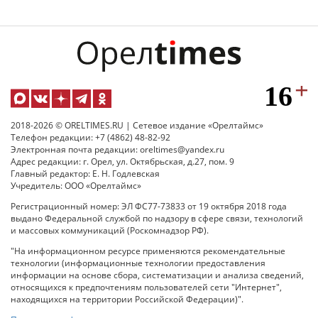
2018-2026 © ORELTIMES.RU | Сетевое издание «Орелтаймс»
Телефон редакции: +7 (4862) 48-82-92
Электронная почта редакции: oreltimes@yandex.ru
Адрес редакции: г. Орел, ул. Октябрьская, д.27, пом. 9
Главный редактор: Е. Н. Годлевская
Учредитель: ООО «Орелтаймс»
Регистрационный номер: ЭЛ ФС77-73833 от 19 октября 2018 года
выдано Федеральной службой по надзору в сфере связи, технологий
и массовых коммуникаций (Роскомнадзор РФ).
"На информационном ресурсе применяются рекомендательные
технологии (информационные технологии предоставления
информации на основе сбора, систематизации и анализа сведений,
относящихся к предпочтениям пользователей сети "Интернет",
находящихся на территории Российской Федерации)".