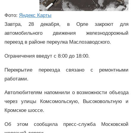
Фото:
Яндекс Карты
Завтра, 28 декабря, в Орле закроют для
автомобильного движения железнодорожный
переезд в районе переулка Маслозаводского.
Ограничения введут с 8:00 до 18:00.
Перекрытие переезда связано с ремонтными
работами.
Автолюбителям напомнили о возможности объезда
через улицы Комсомольскую, Высоковольтную и
Кромское шоссе.
Об этом сообщила пресс-служба Московской