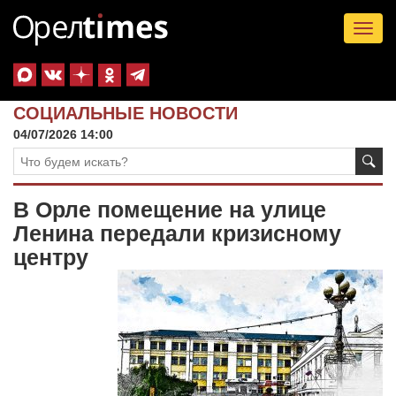
Tog
nav
СОЦИАЛЬНЫЕ НОВОСТИ
04/07/2026 14:00
В Орле помещение на улице
Ленина передали кризисному
центру