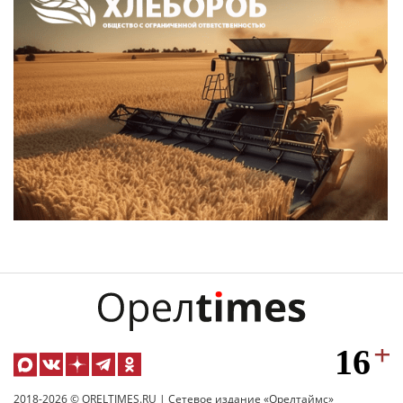
2018-2026 © ORELTIMES.RU | Сетевое издание «Орелтаймс»