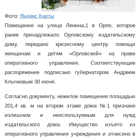
Фото:
Яндекс Карты
Помещение на улице Ленина,1 в Орле, которое
ранее принадлежало Орловскому издательскому
дому, передано кризисному центру помощи
женщинам и детям «Орловский» на праве
оперативного управления. Соответствующее
распоряжение подписано губернатором Андреем
Клычковым 30 июня.
Согласно документу, нежилое помещение площадью
201,4 кв. м на втором этаже дома №1 признано
излишним и неиспользуемым для нужд
издательского дома. Имущество изъято из
оперативного управления учреждения и отнесено в