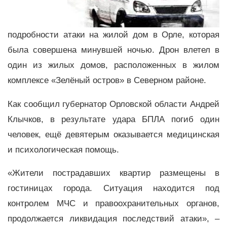
подробности атаки на жилой дом в Орле, которая
была совершена минувшей ночью. Дрон влетел в
один из жилых домов, расположенных в жилом
комплексе «Зелёный остров» в Северном районе.
Как сообщил губернатор Орловской области Андрей
Клычков, в результате удара БПЛА погиб один
человек, ещё девятерым оказывается медицинская
и психологическая помощь.
«Жители пострадавших квартир размещены в
гостиницах города. Ситуация находится под
контролем МЧС и правоохранительных органов,
продолжается ликвидация последствий атаки», –