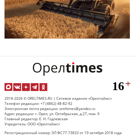
2018-2026 © ORELTIMES.RU | Сетевое издание «Орелтаймс»
Телефон редакции: +7 (4862) 48-82-92
Электронная почта редакции: oreltimes@yandex.ru
Адрес редакции: г. Орел, ул. Октябрьская, д.27, пом. 9
Главный редактор: Е. Н. Годлевская
Учредитель: ООО «Орелтаймс»
Регистрационный номер: ЭЛ ФС77-73833 от 19 октября 2018 года