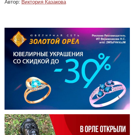
Автор:
Виктория Казакова