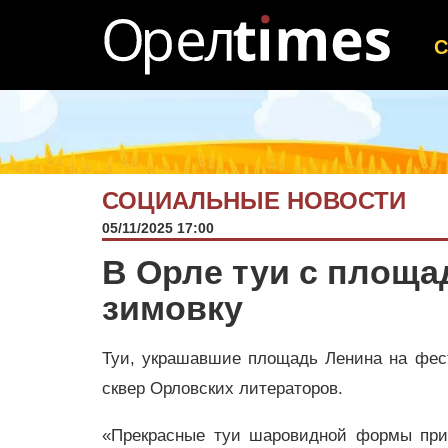
СОЦИАЛЬНЫЕ НОВОСТИ
05/11/2025 17:00
В Орле туи с площа
зимовку
Туи, украшавшие площадь Ленина на фест
сквер Орловских литераторов.
«Прекрасные туи шаровидной формы при