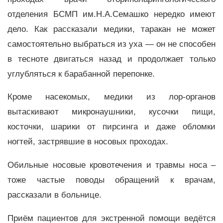
отделения БСМП им.Н.А.Семашко нередко имеют
дело. Как рассказали медики, таракан не может
самостоятельно выбраться из уха — он не способен
в тесноте двигаться назад и продолжает только
углубляться к барабанной перепонке.
Кроме насекомых, медики из лор-органов
вытаскивают микронаушники, кусочки пищи,
косточки, шарики от пирсинга и даже обломки
ногтей, застрявшие в носовых проходах.
Обильные носовые кровотечения и травмы носа –
тоже частые поводы обращений к врачам,
рассказали в больнице.
Приём пациентов для экстренной помощи ведётся