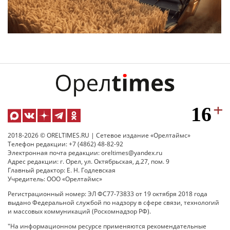
2018-2026 © ORELTIMES.RU | Сетевое издание «Орелтаймс»
Телефон редакции: +7 (4862) 48-82-92
Электронная почта редакции: oreltimes@yandex.ru
Адрес редакции: г. Орел, ул. Октябрьская, д.27, пом. 9
Главный редактор: Е. Н. Годлевская
Учредитель: ООО «Орелтаймс»
Регистрационный номер: ЭЛ ФС77-73833 от 19 октября 2018 года
выдано Федеральной службой по надзору в сфере связи, технологий
и массовых коммуникаций (Роскомнадзор РФ).
"На информационном ресурсе применяются рекомендательные