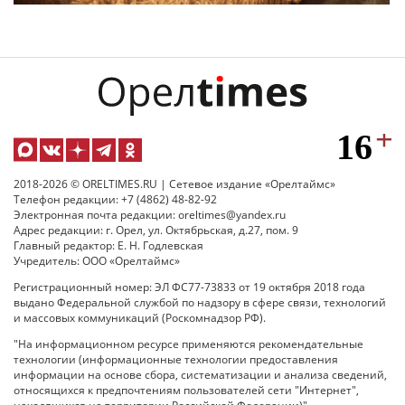
2018-2026 © ORELTIMES.RU | Сетевое издание «Орелтаймс»
Телефон редакции: +7 (4862) 48-82-92
Электронная почта редакции: oreltimes@yandex.ru
Адрес редакции: г. Орел, ул. Октябрьская, д.27, пом. 9
Главный редактор: Е. Н. Годлевская
Учредитель: ООО «Орелтаймс»
Регистрационный номер: ЭЛ ФС77-73833 от 19 октября 2018 года
выдано Федеральной службой по надзору в сфере связи, технологий
и массовых коммуникаций (Роскомнадзор РФ).
"На информационном ресурсе применяются рекомендательные
технологии (информационные технологии предоставления
информации на основе сбора, систематизации и анализа сведений,
относящихся к предпочтениям пользователей сети "Интернет",