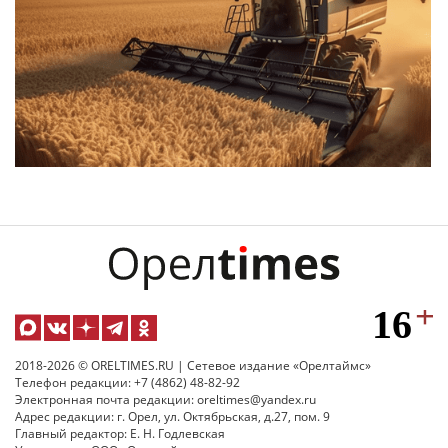
2018-2026 © ORELTIMES.RU | Сетевое издание «Орелтаймс»
Телефон редакции: +7 (4862) 48-82-92
Электронная почта редакции: oreltimes@yandex.ru
Адрес редакции: г. Орел, ул. Октябрьская, д.27, пом. 9
Главный редактор: Е. Н. Годлевская