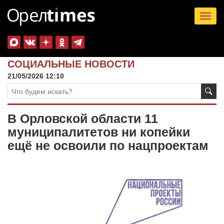
Tog
nav
СОЦИАЛЬНЫЕ НОВОСТИ
21/05/2026 12:10
В Орловской области 11
муниципалитетов ни копейки
ещё не освоили по нацпроектам