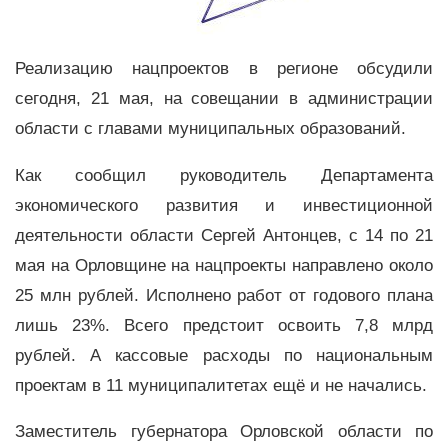
Реализацию нацпроектов в регионе обсудили
сегодня, 21 мая, на совещании в администрации
области с главами муниципальных образований.
Как сообщил руководитель Департамента
экономического развития и инвестиционной
деятельности области Сергей Антонцев, с 14 по 21
мая на Орловщине на нацпроекты направлено около
25 млн рублей. Исполнено работ от годового плана
лишь 23%. Всего предстоит освоить 7,8 млрд
рублей. А кассовые расходы по национальным
проектам в 11 муниципалитетах ещё и не начались.
Заместитель губернатора Орловской области по