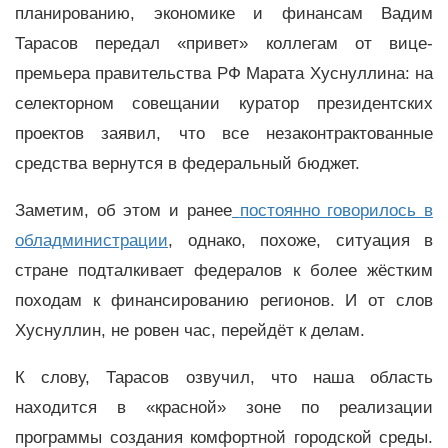
планированию, экономике и финансам Вадим
Тарасов передал «привет» коллегам от вице-
премьера правительства РФ Марата Хуснуллина: на
селекторном совещании куратор президентских
проектов заявил, что все незаконтрактованные
средства вернутся в федеральный бюджет.
Заметим, об этом и ранее
постоянно говорилось в
обладминистрации
, однако, похоже, ситуация в
стране подталкивает федералов к более жёстким
походам к финансированию регионов. И от слов
Хуснуллин, не ровен час, перейдёт к делам.
К слову, Тарасов озвучил, что наша область
находится в «красной» зоне по реализации
программы создания комфортной городской среды.