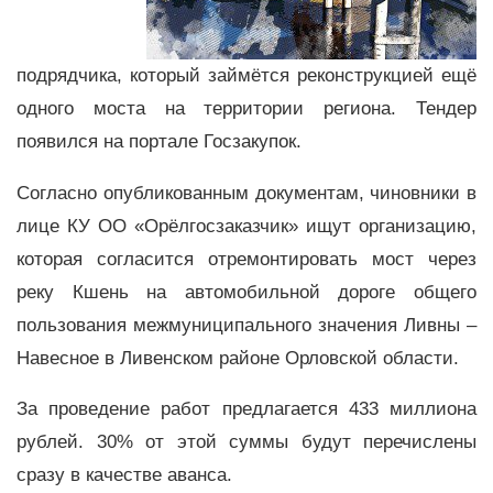
подрядчика, который займётся реконструкцией ещё
одного моста на территории региона. Тендер
появился на портале Госзакупок.
Согласно опубликованным документам, чиновники в
лице КУ ОО «Орёлгосзаказчик» ищут организацию,
которая согласится отремонтировать мост через
реку Кшень на автомобильной дороге общего
пользования межмуниципального значения Ливны –
Навесное в Ливенском районе Орловской области.
За проведение работ предлагается 433 миллиона
рублей. 30% от этой суммы будут перечислены
сразу в качестве аванса.