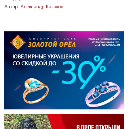
Автор:
Александр Казаков