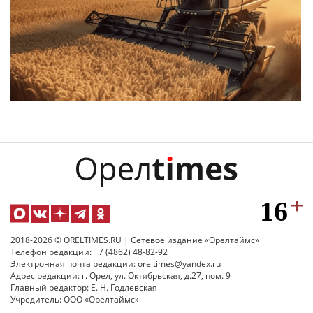
2018-2026 © ORELTIMES.RU | Сетевое издание «Орелтаймс»
Телефон редакции: +7 (4862) 48-82-92
Электронная почта редакции: oreltimes@yandex.ru
Адрес редакции: г. Орел, ул. Октябрьская, д.27, пом. 9
Главный редактор: Е. Н. Годлевская
Учредитель: ООО «Орелтаймс»