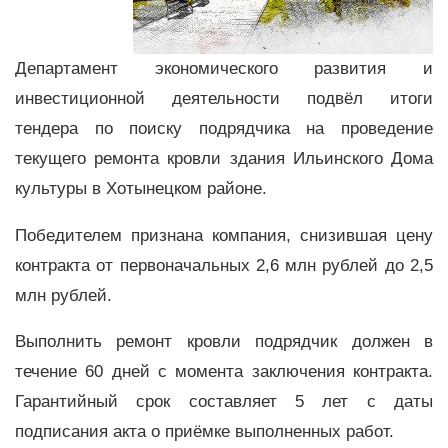
Департамент экономического развития и
инвестиционной деятельности подвёл итоги
тендера по поиску подрядчика на проведение
текущего ремонта кровли здания Ильинского Дома
культуры в Хотынецком районе.
Победителем признана компания, снизившая цену
контракта от первоначальных 2,6 млн рублей до 2,5
млн рублей.
Выполнить ремонт кровли подрядчик должен в
течение 60 дней с момента заключения контракта.
Гарантийный срок составляет 5 лет с даты
подписания акта о приёмке выполненных работ.