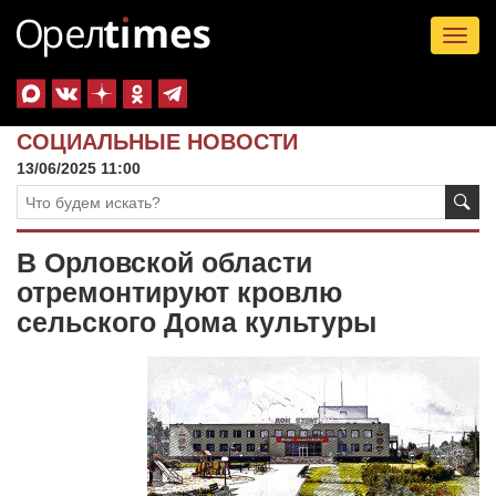
Tog
nav
СОЦИАЛЬНЫЕ НОВОСТИ
13/06/2025 11:00
В Орловской области
отремонтируют кровлю
сельского Дома культуры