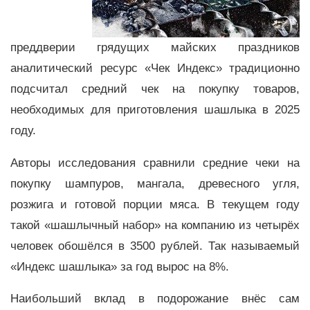
преддверии грядущих майских праздников
аналитический ресурс «Чек Индекс» традиционно
подсчитал средний чек на покупку товаров,
необходимых для приготовления шашлыка в 2025
году.
Авторы исследования сравнили средние чеки на
покупку шампуров, мангала, древесного угля,
розжига и готовой порции мяса. В текущем году
такой «шашлычный набор» на компанию из четырёх
человек обошёлся в 3500 рублей. Так называемый
«Индекс шашлыка» за год вырос на 8%.
Наибольший вклад в подорожание внёс сам