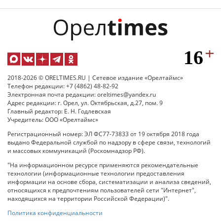
2018-2026 © ORELTIMES.RU | Сетевое издание «Орелтаймс»
Телефон редакции: +7 (4862) 48-82-92
Электронная почта редакции: oreltimes@yandex.ru
Адрес редакции: г. Орел, ул. Октябрьская, д.27, пом. 9
Главный редактор: Е. Н. Годлевская
Учредитель: ООО «Орелтаймс»
Регистрационный номер: ЭЛ ФС77-73833 от 19 октября 2018 года
выдано Федеральной службой по надзору в сфере связи, технологий
и массовых коммуникаций (Роскомнадзор РФ).
"На информационном ресурсе применяются рекомендательные
технологии (информационные технологии предоставления
информации на основе сбора, систематизации и анализа сведений,
относящихся к предпочтениям пользователей сети "Интернет",
находящихся на территории Российской Федерации)".
Политика конфиденциальности