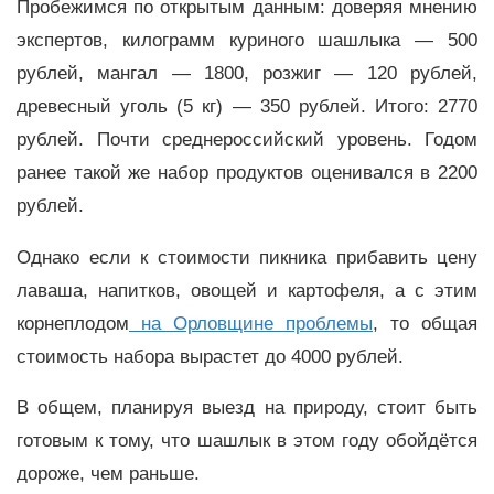
Пробежимся по открытым данным: доверяя мнению
экспертов, килограмм куриного шашлыка — 500
рублей, мангал — 1800, розжиг — 120 рублей,
древесный уголь (5 кг) — 350 рублей. Итого: 2770
рублей. Почти среднероссийский уровень. Годом
ранее такой же набор продуктов оценивался в 2200
рублей.
Однако если к стоимости пикника прибавить цену
лаваша, напитков, овощей и картофеля, а с этим
корнеплодом
на Орловщине проблемы
, то общая
стоимость набора вырастет до 4000 рублей.
В общем, планируя выезд на природу, стоит быть
готовым к тому, что шашлык в этом году обойдётся
дороже, чем раньше.