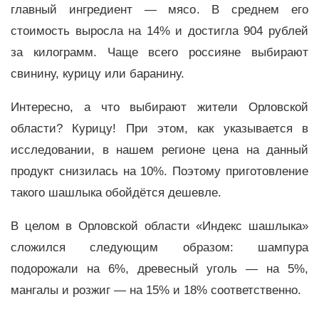
главный ингредиент — мясо. В среднем его
стоимость выросла на 14% и достигла 904 рублей
за килограмм. Чаще всего россияне выбирают
свинину, курицу или баранину.
Интересно, а что выбирают жители Орловской
области? Курицу! При этом, как указывается в
исследовании, в нашем регионе цена на данный
продукт снизилась на 10%. Поэтому приготовление
такого шашлыка обойдётся дешевле.
В целом в Орловской области «Индекс шашлыка»
сложился следующим образом: шампура
подорожали на 6%, древесный уголь — на 5%,
мангалы и розжиг — на 15% и 18% соответственно.