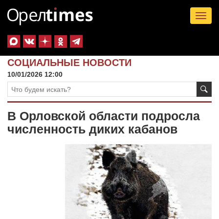
Tog
nav
СОЦИАЛЬНЫЕ НОВОСТИ
10/01/2026 12:00
В Орловской области подросла
численность диких кабанов