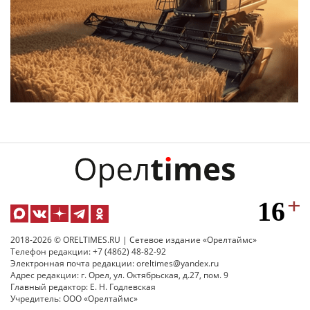
2018-2026 © ORELTIMES.RU | Сетевое издание «Орелтаймс»
Телефон редакции: +7 (4862) 48-82-92
Электронная почта редакции: oreltimes@yandex.ru
Адрес редакции: г. Орел, ул. Октябрьская, д.27, пом. 9
Главный редактор: Е. Н. Годлевская
Учредитель: ООО «Орелтаймс»