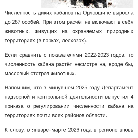
Численность диких кабанов на Орловщине выросла
до 287 особей. При этом расчёт не включают в себя
животных, живущих на охраняемых природных
территориях (в парках, лесхозах).
Если сравнить с показателями 2022-2023 годов, то
численность кабана растёт несмотря на, вроде бы,
массовый отстрел животных.
Напомним, что в минувшем 2025 году Департамент
надзорной и контрольной деятельности выпустил 4
приказа о регулировании численности кабана на
территориях почти всех районов области.
К слову, в январе–марте 2026 года в регионе вновь