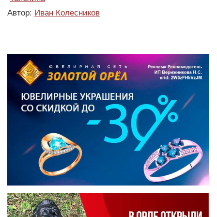
Автор:
Иван Колесников