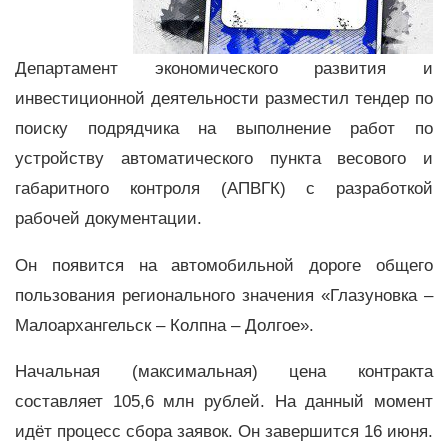
Департамент экономического развития и
инвестиционной деятельности разместил тендер по
поиску подрядчика на выполнение работ по
устройству автоматического пункта весового и
габаритного контроля (АПВГК) с разработкой
рабочей документации.
Он появится на автомобильной дороге общего
пользования регионального значения «Глазуновка –
Малоархангельск – Колпна – Долгое».
Начальная (максимальная) цена контракта
составляет 105,6 млн рублей. На данный момент
идёт процесс сбора заявок. Он завершится 16 июня.