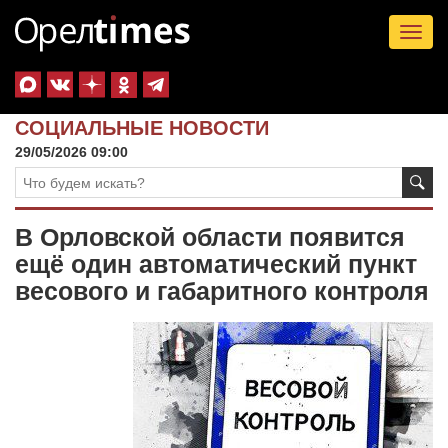
Tog
nav
СОЦИАЛЬНЫЕ НОВОСТИ
29/05/2026 09:00
В Орловской области появится
ещё один автоматический пункт
весового и габаритного контроля