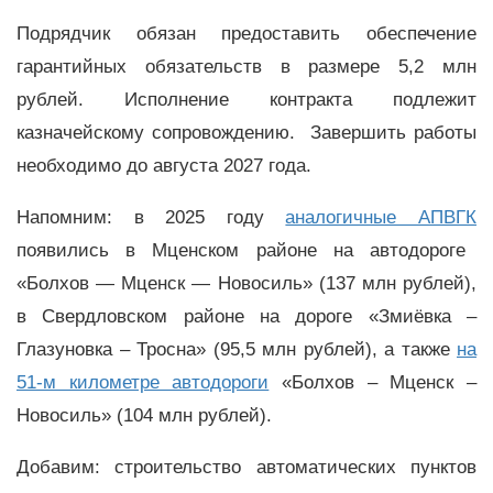
Подрядчик обязан предоставить обеспечение
гарантийных обязательств в размере 5,2 млн
рублей. Исполнение контракта подлежит
казначейскому сопровождению. Завершить работы
необходимо до августа 2027 года.
Напомним: в 2025 году
аналогичные АПВГК
появились в Мценском районе на автодороге
«Болхов — Мценск — Новосиль» (137 млн рублей),
в Свердловском районе на дороге «Змиёвка –
Глазуновка – Тросна» (95,5 млн рублей), а также
на
51-м километре автодороги
«Болхов – Мценск –
Новосиль» (104 млн рублей).
Добавим: строительство автоматических пунктов