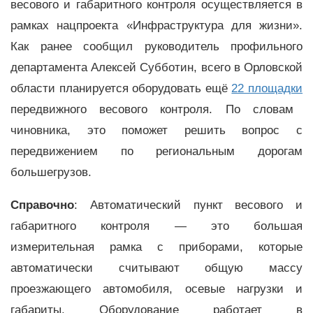
весового и габаритного контроля осуществляется в
рамках нацпроекта «Инфраструктура для жизни».
Как ранее сообщил руководитель профильного
департамента Алексей Субботин, всего в Орловской
области планируется оборудовать ещё
22 площадки
передвижного весового контроля. По словам
чиновника, это поможет решить вопрос с
передвижением по региональным дорогам
большегрузов.
Справочно
: Автоматический пункт весового и
габаритного контроля — это большая
измерительная рамка с приборами, которые
автоматически считывают общую массу
проезжающего автомобиля, осевые нагрузки и
габариты. Оборудование работает в