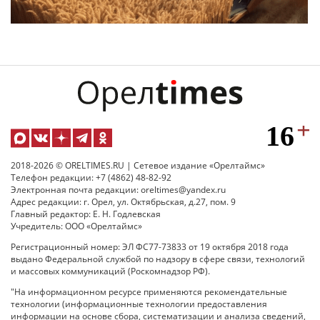
2018-2026 © ORELTIMES.RU | Сетевое издание «Орелтаймс»
Телефон редакции: +7 (4862) 48-82-92
Электронная почта редакции: oreltimes@yandex.ru
Адрес редакции: г. Орел, ул. Октябрьская, д.27, пом. 9
Главный редактор: Е. Н. Годлевская
Учредитель: ООО «Орелтаймс»
Регистрационный номер: ЭЛ ФС77-73833 от 19 октября 2018 года
выдано Федеральной службой по надзору в сфере связи, технологий
и массовых коммуникаций (Роскомнадзор РФ).
"На информационном ресурсе применяются рекомендательные
технологии (информационные технологии предоставления
информации на основе сбора, систематизации и анализа сведений,