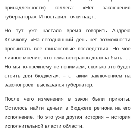
принадлежности) коллега: «Нет заключения
губернатора». И поставил точки над i..
Но тут уже настало время говорить Андрею
Клычкову. «На сегодняшний день нет возможности
просчитать все финансовые последствия. Но моё
личное мнение, что тема ветеранов должна быть. …
Но мы по-прежнему не понимаем, сколько это будет
стоить для бюджета», – с таким заключением на
законопроект высказался губернатор.
После чего изменения в закон были приняты.
Осталось найти деньги в бюджете региона на его
исполнение. Но это уже другая история – история
исполнительной власти области.