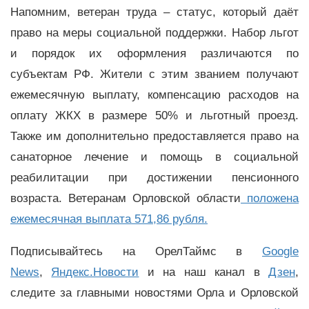
Напомним, ветеран труда – статус, который даёт
право на меры социальной поддержки. Набор льгот
и порядок их оформления различаются по
субъектам РФ. Жители с этим званием получают
ежемесячную выплату, компенсацию расходов на
оплату ЖКХ в размере 50% и льготный проезд.
Также им дополнительно предоставляется право на
санаторное лечение и помощь в социальной
реабилитации при достижении пенсионного
возраста. Ветеранам Орловской области
положена
ежемесячная выплата 571,86 рубля.
Подписывайтесь на ОрелТаймс в
Google
News
,
Яндекс.Новости
и на наш канал в
Дзен
,
следите за главными новостями Орла и Орловской