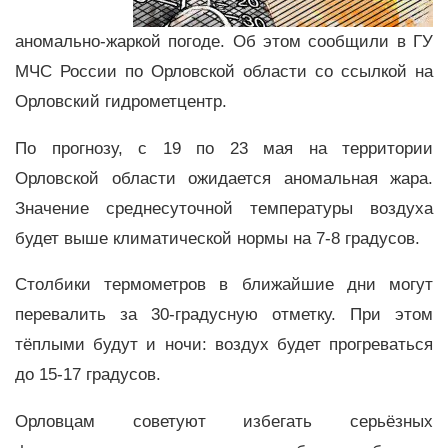
аномально-жаркой погоде. Об этом сообщили в ГУ
МЧС России по Орловской области со ссылкой на
Орловский гидрометцентр.
По прогнозу, с 19 по 23 мая на территории
Орловской области ожидается аномальная жара.
Значение среднесуточной температуры воздуха
будет выше климатической нормы на 7-8 градусов.
Столбики термометров в ближайшие дни могут
перевалить за 30-градусную отметку. При этом
тёплыми будут и ночи: воздух будет прогреваться
до 15-17 градусов.
Орловцам советуют избегать серьёзных