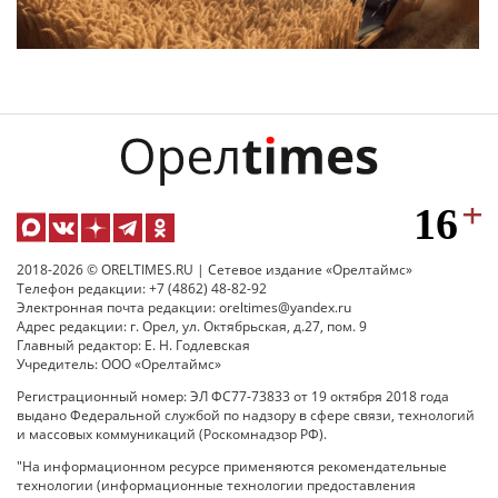
2018-2026 © ORELTIMES.RU | Сетевое издание «Орелтаймс»
Телефон редакции: +7 (4862) 48-82-92
Электронная почта редакции: oreltimes@yandex.ru
Адрес редакции: г. Орел, ул. Октябрьская, д.27, пом. 9
Главный редактор: Е. Н. Годлевская
Учредитель: ООО «Орелтаймс»
Регистрационный номер: ЭЛ ФС77-73833 от 19 октября 2018 года
выдано Федеральной службой по надзору в сфере связи, технологий
и массовых коммуникаций (Роскомнадзор РФ).
"На информационном ресурсе применяются рекомендательные
технологии (информационные технологии предоставления