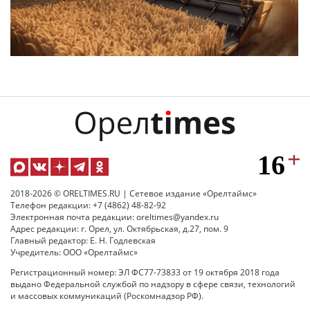
2018-2026 © ORELTIMES.RU | Сетевое издание «Орелтаймс»
Телефон редакции: +7 (4862) 48-82-92
Электронная почта редакции: oreltimes@yandex.ru
Адрес редакции: г. Орел, ул. Октябрьская, д.27, пом. 9
Главный редактор: Е. Н. Годлевская
Учредитель: ООО «Орелтаймс»
Регистрационный номер: ЭЛ ФС77-73833 от 19 октября 2018 года
выдано Федеральной службой по надзору в сфере связи, технологий
и массовых коммуникаций (Роскомнадзор РФ).