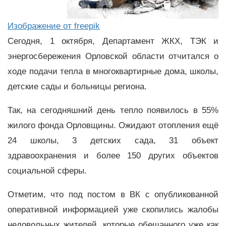
Изображение от freepik
Сегодня, 1 октября, Департамент ЖКХ, ТЭК и
энергосбережения Орловской области отчитался о
ходе подачи тепла в многоквартирные дома, школы,
детские сады и больницы региона.
Так, на сегодняшний день тепло появилось в 55%
жилого фонда Орловщины. Ожидают отопления ещё
24 школы, 3 детских сада, 31 объект
здравоохранения и более 150 других объектов
социальной сферы.
Отметим, что под постом в ВК с опубликованной
оперативной информацией уже скопились жалобы
недовольных жителей, которые обещанного уже как