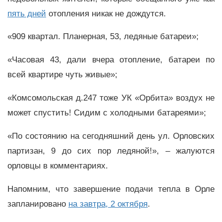
пять дней
отопления никак не дождутся.
«909 квартал. Планерная, 53, ледяные батареи»;
«Часовая 43, дали вчера отопление, батареи по
всей квартире чуть живые»;
«Комсомольская д.247 тоже УК «Орбита» воздух не
может спустить! Сидим с холодными батареями»;
«По состоянию на сегодняшний день ул. Орловских
партизан, 9 до сих пор ледяной!», – жалуются
орловцы в комментариях.
Напомним, что завершение подачи тепла в Орле
запланировано
на завтра, 2 октября
.