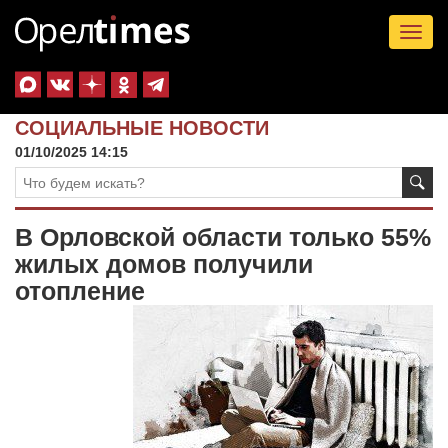
Tog
nav
СОЦИАЛЬНЫЕ НОВОСТИ
01/10/2025 14:15
В Орловской области только 55%
жилых домов получили
отопление