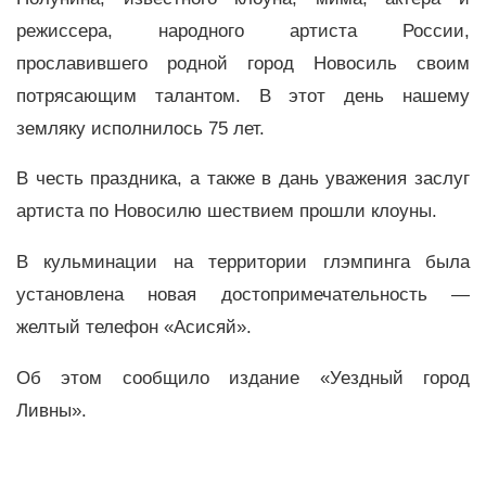
режиссера, народного артиста России,
прославившего родной город Новосиль своим
потрясающим талантом. В этот день нашему
земляку исполнилось 75 лет.
В честь праздника, а также в дань уважения заслуг
артиста по Новосилю шествием прошли клоуны.
В кульминации на территории глэмпинга была
установлена новая достопримечательность —
желтый телефон «Асисяй».
Об этом сообщило издание «Уездный город
Ливны».