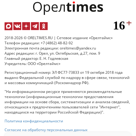
2018-2026 © ORELTIMES.RU | Сетевое издание «Орелтаймс»
Телефон редакции: +7 (4862) 48-82-92
Электронная почта редакции: oreltimes@yandex.ru
Адрес редакции: г. Орел, ул. Октябрьская, д.27, пом. 9
Главный редактор: Е. Н. Годлевская
Учредитель: ООО «Орелтаймс»
Регистрационный номер: ЭЛ ФС77-73833 от 19 октября 2018 года
выдано Федеральной службой по надзору в сфере связи, технологий
и массовых коммуникаций (Роскомнадзор РФ).
"На информационном ресурсе применяются рекомендательные
технологии (информационные технологии предоставления
информации на основе сбора, систематизации и анализа сведений,
относящихся к предпочтениям пользователей сети "Интернет",
находящихся на территории Российской Федерации)".
Политика конфиденциальности
Согласие на обработку персональных данных