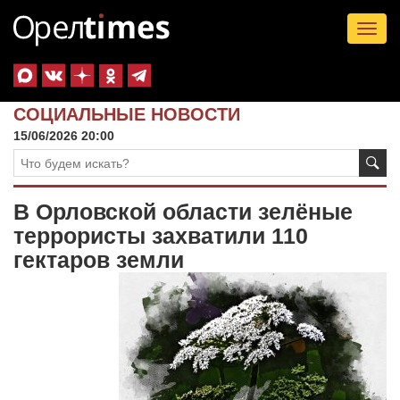
Tog
nav
СОЦИАЛЬНЫЕ НОВОСТИ
15/06/2026 20:00
В Орловской области зелёные
террористы захватили 110
гектаров земли