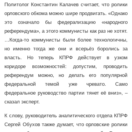
Политолог Константин Калачев считает, что ролики
орловского обкома можно шире продвигать. «Однако
это означало бы федерализацию «народного
референдума», а этого коммунисты как раз не хотят.
…Когда-то коммунисты были более технологичны,
но именно тогда же они и всерьёз боролись за
власть. Но теперь КПРФ действует в узком
коридоре возможностей: допустим, проводить
референдум можно, но делать его популярной
федеральной темой уже чревато. Само
федеральное руководство партии тянет её вниз», –
сказал эксперт.
К слову, руководитель аналитического отдела КПРФ
Сергей Обухов также думает, что орловские ролики