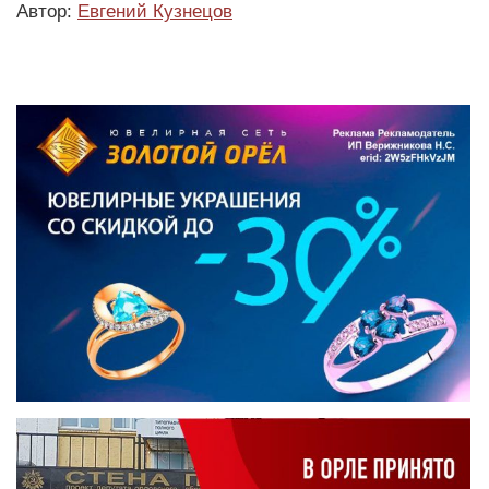
Автор:
Евгений Кузнецов