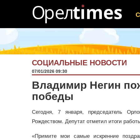
СОЦИАЛЬНЫЕ НОВОСТИ
07/01/2026 09:30
Владимир Негин по
победы
Сегодня, 7 января, председатель Орл
Рождеством. Депутат отметил итоги работ
«Примите мои самые искренние поздра