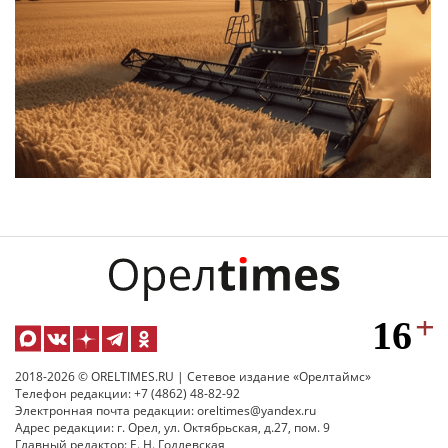
2018-2026 © ORELTIMES.RU | Сетевое издание «Орелтаймс»
Телефон редакции: +7 (4862) 48-82-92
Электронная почта редакции: oreltimes@yandex.ru
Адрес редакции: г. Орел, ул. Октябрьская, д.27, пом. 9
Главный редактор: Е. Н. Годлевская