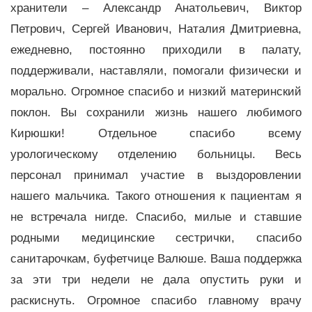
хранители – Александр Анатольевич, Виктор
Петрович, Сергей Иванович, Наталия Дмитриевна,
ежедневно, постоянно приходили в палату,
поддерживали, наставляли, помогали физически и
морально. Огромное спасибо и низкий материнский
поклон. Вы сохранили жизнь нашего любимого
Кирюшки! Отдельное спасибо всему
урологическому отделению больницы. Весь
персонал принимал участие в выздоровлении
нашего мальчика. Такого отношения к пациентам я
не встречала нигде. Спасибо, милые и ставшие
родными медицинские сестрички, спасибо
санитарочкам, буфетчице Валюше. Ваша поддержка
за эти три недели не дала опустить руки и
раскиснуть. Огромное спасибо главному врачу