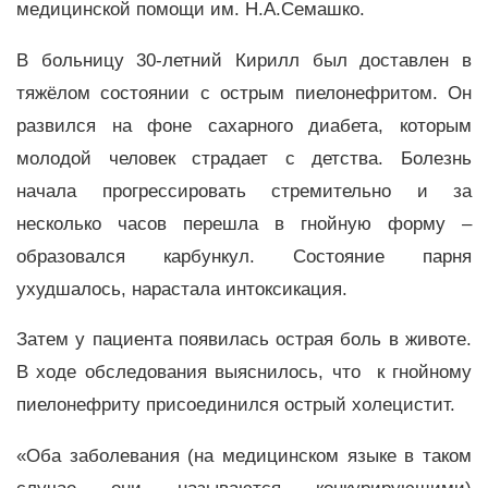
медицинской помощи им. Н.А.Семашко.
В больницу 30-летний Кирилл был доставлен в
тяжёлом состоянии с острым пиелонефритом. Он
развился на фоне сахарного диабета, которым
молодой человек страдает с детства. Болезнь
начала прогрессировать стремительно и за
несколько часов перешла в гнойную форму –
образовался карбункул. Состояние парня
ухудшалось, нарастала интоксикация.
Затем у пациента появилась острая боль в животе.
В ходе обследования выяснилось, что к гнойному
пиелонефриту присоединился острый холецистит.
«Оба заболевания (на медицинском языке в таком