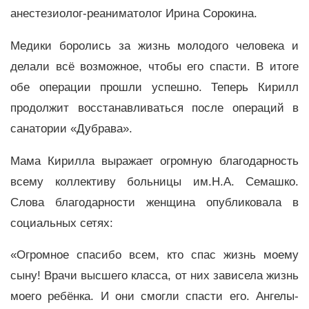
анестезиолог-реаниматолог Ирина Сорокина.
Медики боролись за жизнь молодого человека и
делали всё возможное, чтобы его спасти. В итоге
обе операции прошли успешно. Теперь Кирилл
продолжит восстанавливаться после операций в
санатории «Дубрава».
Мама Кирилла выражает огромную благодарность
всему коллективу больницы им.Н.А. Семашко.
Слова благодарности женщина опубликовала в
социальных сетях:
«Огромное спасибо всем, кто спас жизнь моему
сыну! Врачи высшего класса, от них зависела жизнь
моего ребёнка. И они смогли спасти его. Ангелы-