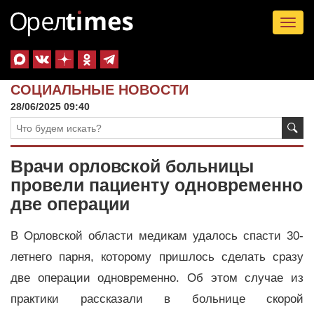
Tog
nav
СОЦИАЛЬНЫЕ НОВОСТИ
28/06/2025 09:40
Врачи орловской больницы
провели пациенту одновременно
две операции
В Орловской области медикам удалось спасти 30-
летнего парня, которому пришлось сделать сразу
две операции одновременно. Об этом случае из
практики рассказали в больнице скорой