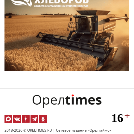
2018-2026 © ORELTIMES.RU | Сетевое издание «Орелтаймс»