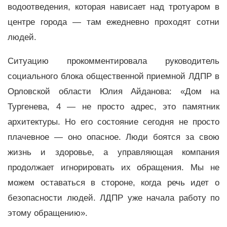
водоотведения, которая нависает над тротуаром в
центре города — там ежедневно проходят сотни
людей.
Ситуацию прокомментировала руководитель
социального блока общественной приемной ЛДПР в
Орловской области Юлия Айданова: «Дом на
Тургенева, 4 — не просто адрес, это памятник
архитектуры. Но его состояние сегодня не просто
плачевное — оно опасное. Люди боятся за свою
жизнь и здоровье, а управляющая компания
продолжает игнорировать их обращения. Мы не
можем оставаться в стороне, когда речь идет о
безопасности людей. ЛДПР уже начала работу по
этому обращению».