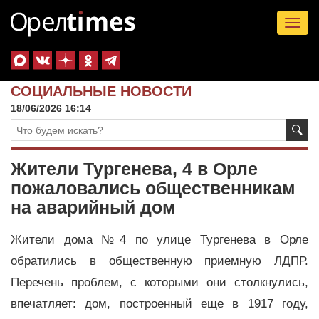
Tog
nav
СОЦИАЛЬНЫЕ НОВОСТИ
18/06/2026 16:14
Жители Тургенева, 4 в Орле
пожаловались общественникам
на аварийный дом
Жители дома №4 по улице Тургенева в Орле
обратились в общественную приемную ЛДПР.
Перечень проблем, с которыми они столкнулись,
впечатляет: дом, построенный еще в 1917 году,