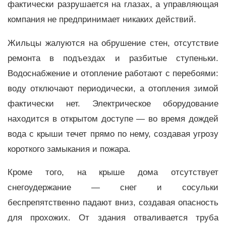
фактически разрушается на глазах, а управляющая
компания не предпринимает никаких действий.
Жильцы жалуются на обрушение стен, отсутствие
ремонта в подъездах и разбитые ступеньки.
Водоснабжение и отопление работают с перебоями:
воду отключают периодически, а отопления зимой
фактически нет. Электрическое оборудование
находится в открытом доступе — во время дождей
вода с крыши течет прямо по нему, создавая угрозу
короткого замыкания и пожара.
Кроме того, на крыше дома отсутствует
снегоудержание — снег и сосульки
беспрепятственно падают вниз, создавая опасность
для прохожих. От здания отваливается труба