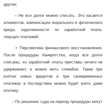
другое;
– Не все долги можно списать. Это касается
алиментов, компенсации морального и физического
вреда, задолженности по заработной плате,
текущих платежей;
+ Перспектива финансового восстановления.
После процедуры банкротства, когда все долги
списаны, из заработной платы приставы ничего не
удерживают, и можно жить спокойно. Также при
взятии новых кредитов и при своевременных
платежах в последствии можно будет взять даже
ипотеку;
– По решению суда на период процедуры могут