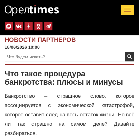
Tog
nav
НОВОСТИ ПАРТНЁРОВ
18/06/2026 10:00
Что такое процедура
банкротства: плюсы и минусы
Банкротство – страшное слово, которое
ассоциируется с экономической катастрофой,
которое оставит след на весь остаток жизни. Но всё
ли так страшно на самом деле? Давайте
разбираться.