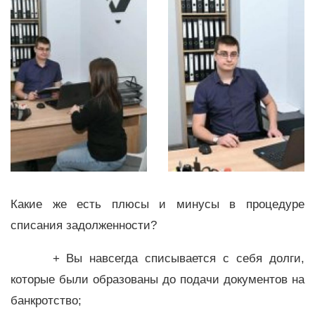
Какие же есть плюсы и минусы в процедуре
списания задолженности?
+ Вы навсегда списывается с себя долги,
которые были образованы до подачи документов на
банкротство;