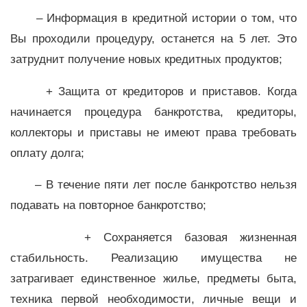
– Информация в кредитной истории о том, что
Вы проходили процедуру, останется на 5 лет. Это
затруднит получение новых кредитных продуктов;
+ Защита от кредиторов и приставов. Когда
начинается процедура банкротства, кредиторы,
коллекторы и приставы не имеют права требовать
оплату долга;
– В течение пяти лет после банкротство нельзя
подавать на повторное банкротство;
+ Сохраняется базовая жизненная
стабильность. Реализацию имущества не
затрагивает единственное жилье, предметы быта,
техника первой необходимости, личные вещи и