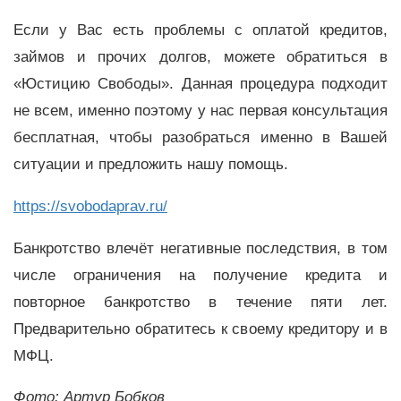
Если у Вас есть проблемы с оплатой кредитов,
займов и прочих долгов, можете обратиться в
«Юстицию Свободы». Данная процедура подходит
не всем, именно поэтому у нас первая консультация
бесплатная, чтобы разобраться именно в Вашей
ситуации и предложить нашу помощь.
https://svobodaprav.ru/
Банкротство влечёт негативные последствия, в том
числе ограничения на получение кредита и
повторное банкротство в течение пяти лет.
Предварительно обратитесь к своему кредитору и в
МФЦ.
Фото: Артур Бобков