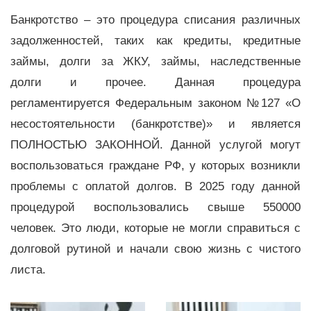
Банкротство – это процедура списания различных
задолженностей, таких как кредиты, кредитные
займы, долги за ЖКУ, займы, наследственные
долги и прочее. Данная процедура
регламентируется Федеральным законом №127 «О
несостоятельности (банкротстве)» и является
ПОЛНОСТЬЮ ЗАКОННОЙ. Данной услугой могут
воспользоваться граждане РФ, у которых возникли
проблемы с оплатой долгов. В 2025 году данной
процедурой воспользовались свыше 550000
человек. Это люди, которые не могли справиться с
долговой рутиной и начали свою жизнь с чистого
листа.