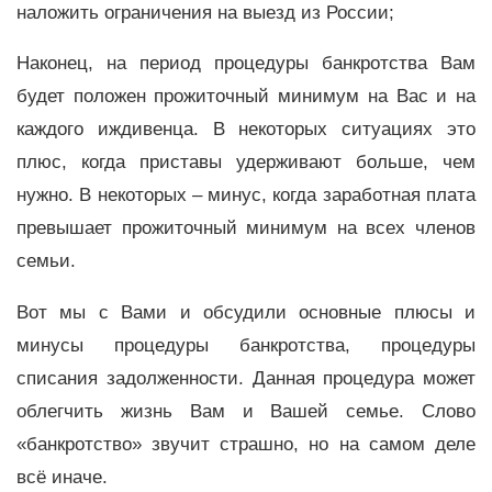
наложить ограничения на выезд из России;
Наконец, на период процедуры банкротства Вам
будет положен прожиточный минимум на Вас и на
каждого иждивенца. В некоторых ситуациях это
плюс, когда приставы удерживают больше, чем
нужно. В некоторых – минус, когда заработная плата
превышает прожиточный минимум на всех членов
семьи.
Вот мы с Вами и обсудили основные плюсы и
минусы процедуры банкротства, процедуры
списания задолженности. Данная процедура может
облегчить жизнь Вам и Вашей семье. Слово
«банкротство» звучит страшно, но на самом деле
всё иначе.