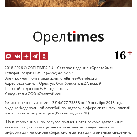
2018-2026 © ORELTIMES.RU | Сетевое издание «Орелтаймс»
Телефон редакции: +7 (4862) 48-82-92
Электронная почта редакции: oreltimes@yandex.ru
Адрес редакции: г. Орел, ул. Октябрьская, д.27, пом. 9
Главный редактор: Е. Н. Годлевская
Учредитель: ООО «Орелтаймс»
Регистрационный номер: ЭЛ ФС77-73833 от 19 октября 2018 года
выдано Федеральной службой по надзору в сфере связи, технологий
и массовых коммуникаций (Роскомнадзор РФ).
"На информационном ресурсе применяются рекомендательные
технологии (информационные технологии предоставления
информации на основе сбора, систематизации и анализа сведений,