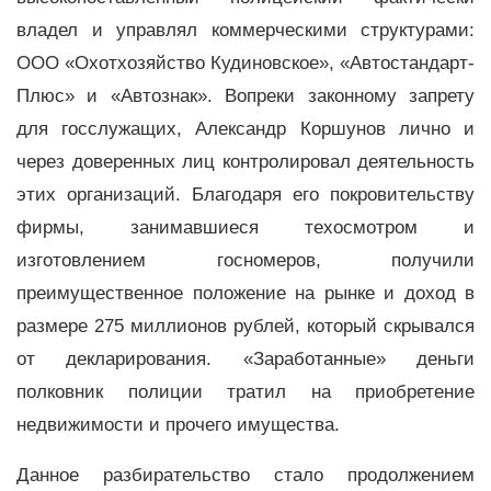
владел и управлял коммерческими структурами:
ООО «Охотхозяйство Кудиновское», «Автостандарт-
Плюс» и «Автознак». Вопреки законному запрету
для госслужащих, Александр Коршунов лично и
через доверенных лиц контролировал деятельность
этих организаций. Благодаря его покровительству
фирмы, занимавшиеся техосмотром и
изготовлением госномеров, получили
преимущественное положение на рынке и доход в
размере 275 миллионов рублей, который скрывался
от декларирования. «Заработанные» деньги
полковник полиции тратил на приобретение
недвижимости и прочего имущества.
Данное разбирательство стало продолжением