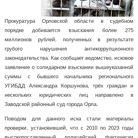
Прокуратура Орловской области в судебном
порядке добивается взыскания более 275
миллионов рублей, полученных в результате
грубого нарушения антикоррупционного
законодательства. Как сообщает ведомство, исковое
заявление о солидарном взыскании вышеуказанной
суммы с бывшего начальника регионального
УГИБДД Александра Коршунова, трёх граждан и
нескольких юридических лиц направлено в
Заводской районный суд города Орла.
Поводом для данного иска стали материалы
проверки, установившей, что с 2010 по 2023 годы
высокопоставленный полицейский фактически