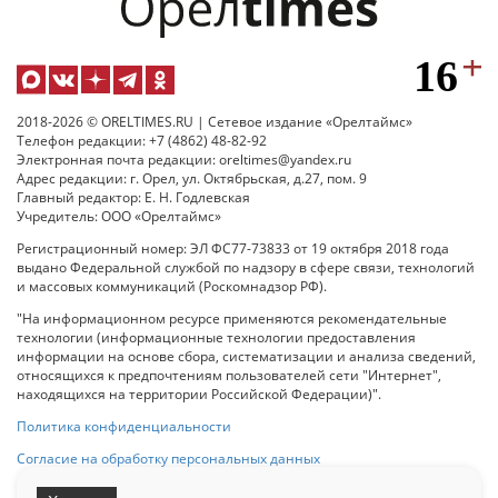
2018-2026 © ORELTIMES.RU | Сетевое издание «Орелтаймс»
Телефон редакции: +7 (4862) 48-82-92
Электронная почта редакции: oreltimes@yandex.ru
Адрес редакции: г. Орел, ул. Октябрьская, д.27, пом. 9
Главный редактор: Е. Н. Годлевская
Учредитель: ООО «Орелтаймс»
Регистрационный номер: ЭЛ ФС77-73833 от 19 октября 2018 года
выдано Федеральной службой по надзору в сфере связи, технологий
и массовых коммуникаций (Роскомнадзор РФ).
"На информационном ресурсе применяются рекомендательные
технологии (информационные технологии предоставления
информации на основе сбора, систематизации и анализа сведений,
относящихся к предпочтениям пользователей сети "Интернет",
находящихся на территории Российской Федерации)".
Политика конфиденциальности
Согласие на обработку персональных данных