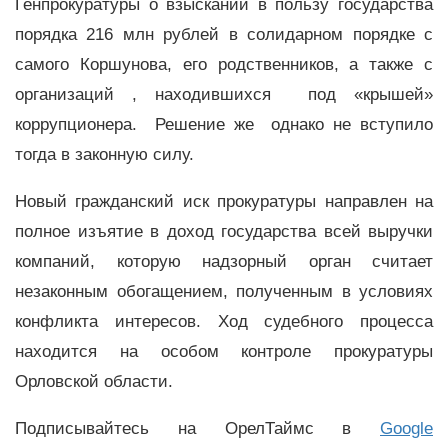
Генпрокуратуры о взыскании в пользу государства
порядка 216 млн рублей в солидарном порядке с
самого Коршунова, его родственников, а также с
организаций , находившихся под «крышей»
коррупционера. Решение же однако не вступило
тогда в законную силу.
Новый гражданский иск прокуратуры направлен на
полное изъятие в доход государства всей выручки
компаний, которую надзорный орган считает
незаконным обогащением, полученным в условиях
конфликта интересов. Ход судебного процесса
находится на особом контроле прокуратуры
Орловской области.
Подписывайтесь на ОрелТаймс в
Google