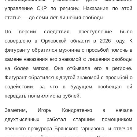
управление СКР по региону. Наказание по этой
статье — до семи лет лишения свободы.
По версии следствия, преступление было
совершено в Орловской области в 2026 году. К
фигуранту обратился мужчина с просьбой помочь в
замене наказания его знакомой с лишения свободы
на более мягкое. Она отбывала его в регионе.
Фигурант обратился к другой знакомой с просьбой о
содействии, за что в будущем пообещал ей
передать полмиллиона рублей.
Заметим, Игорь Кондратенко в начале
двухтысячных работал старшим помощником
военного прокурора Брянского гарнизона, и отвечал