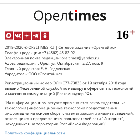
2018-2026 © ORELTIMES.RU | Сетевое издание «Орелтаймс»
Телефон редакции: +7 (4862) 48-82-92
Электронная почта редакции: oreltimes@yandex.ru
Адрес редакции: г. Орел, ул. Октябрьская, д.27, пом. 9
Главный редактор: Е. Н. Годлевская
Учредитель: ООО «Орелтаймс»
Регистрационный номер: ЭЛ ФС77-73833 от 19 октября 2018 года
выдано Федеральной службой по надзору в сфере связи, технологий
и массовых коммуникаций (Роскомнадзор РФ).
"На информационном ресурсе применяются рекомендательные
технологии (информационные технологии предоставления
информации на основе сбора, систематизации и анализа сведений,
относящихся к предпочтениям пользователей сети "Интернет",
находящихся на территории Российской Федерации)".
Политика конфиденциальности