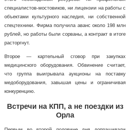
специалистов-мостовиков, ни лицензии на работы с
объектами культурного наследия, ни собственной
спецтехники. Фирма получила аванс около 198 млн
рублей, но работы были сорваны, а контракт в итоге
расторгнут.
Второе — картельный сговор при закупках
медицинского оборудования. Обвинение считает,
что группа выигрывала аукционы на поставку
медоборудования, завышая цены и ограничивая
конкуренцию.
Встречи на КПП, а не поездки из
Орла
Первым во второй половине дня допрашивали