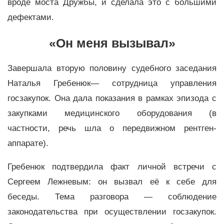
вроде моста Дружбы, и сделала это с большими
дефектами.
«Он меня вызывал»
Завершала вторую половину судебного заседания
Наталья Гребенюк— сотрудница управления
госзакупок. Она дала показания в рамках эпизода с
закупками медицинского оборудования (в
частности, речь шла о передвижном рентген-
аппарате).
Гребенюк подтвердила факт личной встречи с
Сергеем Лежневым: он вызвал её к себе для
беседы. Тема разговора — соблюдение
законодательства при осуществлении госзакупок.