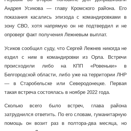
Андрея Усикова — главу Кромского района. Его
показания касались эпизода с командировками в
зону СВО, хотя напрямую он не подтвердил и не
опроверг факт получения Лежневым выплат.
Усиков сообщил суду, что Сергей Лежнев никогда не
ездил с ним в командировки из Орла. Встречи
происходили либо на КПП «Ровеньки» в
Белгородской области, либо уже на территории ЛНР
— в Старобельске или Северодонецке. Первая
такая встреча состоялась в ноябре 2022 года.
Сколько всего было встреч, глава района
затруднился ответить. По его словам, гуманитарную
помощь он возит раз в полтора-два месяца, но