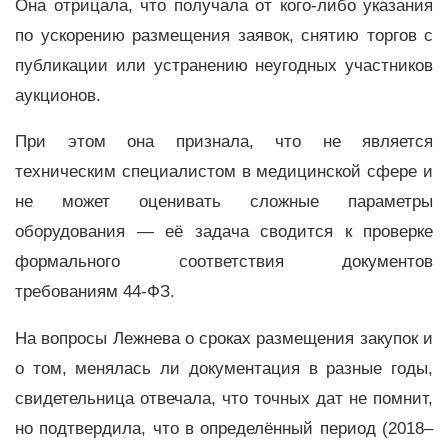
Она отрицала, что получала от кого-либо указания
по ускорению размещения заявок, снятию торгов с
публикации или устранению неугодных участников
аукционов.
При этом она признала, что не является
техническим специалистом в медицинской сфере и
не может оценивать сложные параметры
оборудования — её задача сводится к проверке
формального соответствия документов
требованиям 44-ФЗ.
На вопросы Лежнева о сроках размещения закупок и
о том, менялась ли документация в разные годы,
свидетельница отвечала, что точных дат не помнит,
но подтвердила, что в определённый период (2018–