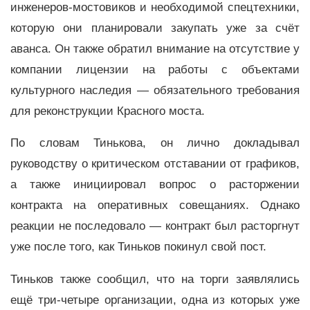
инженеров-мостовиков и необходимой спецтехники,
которую они планировали закупать уже за счёт
аванса. Он также обратил внимание на отсутствие у
компании лицензии на работы с объектами
культурного наследия — обязательного требования
для реконструкции Красного моста.
По словам Тинькова, он лично докладывал
руководству о критическом отставании от графиков,
а также инициировал вопрос о расторжении
контракта на оперативных совещаниях. Однако
реакции не последовало — контракт был расторгнут
уже после того, как Тиньков покинул свой пост.
Тиньков также сообщил, что на торги заявлялись
ещё три-четыре организации, одна из которых уже