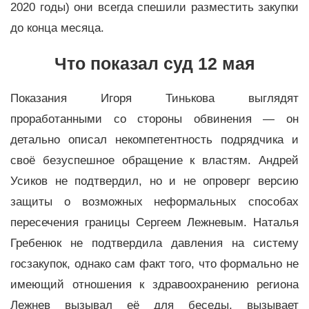
2020 годы) они всегда спешили разместить закупки
до конца месяца.
Что показал суд 12 мая
Показания Игоря Тинькова выглядят
проработанными со стороны обвинения — он
детально описал некомпетентность подрядчика и
своё безуспешное обращение к властям. Андрей
Усиков не подтвердил, но и не опроверг версию
защиты о возможных неформальных способах
пересечения границы Сергеем Лежневым. Наталья
Гребенюк не подтвердила давления на систему
госзакупок, однако сам факт того, что формально не
имеющий отношения к здравоохранению региона
Лежнев вызывал её для беседы, вызывает