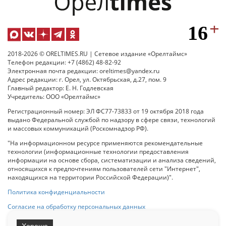
2018-2026 © ORELTIMES.RU | Сетевое издание «Орелтаймс»
Телефон редакции: +7 (4862) 48-82-92
Электронная почта редакции: oreltimes@yandex.ru
Адрес редакции: г. Орел, ул. Октябрьская, д.27, пом. 9
Главный редактор: Е. Н. Годлевская
Учредитель: ООО «Орелтаймс»
Регистрационный номер: ЭЛ ФС77-73833 от 19 октября 2018 года
выдано Федеральной службой по надзору в сфере связи, технологий
и массовых коммуникаций (Роскомнадзор РФ).
"На информационном ресурсе применяются рекомендательные
технологии (информационные технологии предоставления
информации на основе сбора, систематизации и анализа сведений,
относящихся к предпочтениям пользователей сети "Интернет",
находящихся на территории Российской Федерации)".
Политика конфиденциальности
Согласие на обработку персональных данных