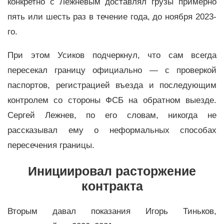
конкретно с Лежневым доставлял грузы примерно
пять или шесть раз в течение года, до ноября 2023-
го.
При этом Усиков подчеркнул, что сам всегда
пересекал границу официально — с проверкой
паспортов, регистрацией въезда и последующим
контролем со стороны ФСБ на обратном выезде.
Сергей Лежнев, по его словам, никогда не
рассказывал ему о неформальных способах
пересечения границы.
Инициировал расторжение
контракта
Вторым давал показания Игорь Тиньков,