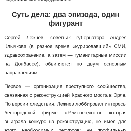
Суть дела: два эпизода, один
фигурант
Сергей Лежнев, советник губернатора Андрея
Клычкова (в разное время «курировавший» СМИ,
здравоохранение, а затем — гуманитарные миссии
на Донбассе), обвиняется по двум основным
направлениям.
Первое — организация преступного сообщества,
связанная с реконструкцией Красного моста в Орле.
По версии следствия, Лежнев лоббировал интересы
белгородской фирмы «Ремспецмост», которая
выиграла конкурс на реконструкцию, не имея для
этого необходимых ресурсов: ни профильных