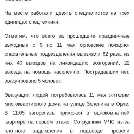
На месте работали девять специалистов на трёх
единицах спецтехники.
Отметим, что всего за прошедшие праздничные
выходные с 9 по 11 мая орловские пожарно-
спасательные подразделения выезжали 62 раза, из
них 40 выездов на ликвидацию возгораний, 22
выезда на помощь населению. Пострадавших нет,
эвакуировано 5 человек.
Эвакуация людей потребовалась 11 мая жителям
многоквартирного дома на улице Зеленина в Орле.
В 11:05 загорелась прихожая в однокомнатной
квартире на первом этаже. Сотрудники МЧС из-за
плотного задымления в подъезде провели