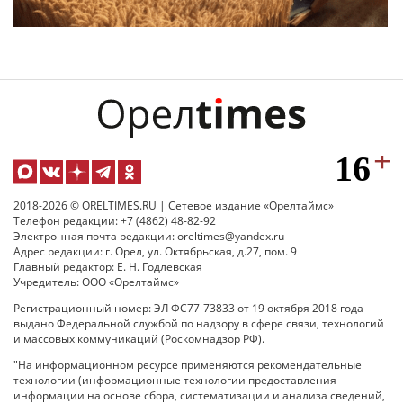
2018-2026 © ORELTIMES.RU | Сетевое издание «Орелтаймс»
Телефон редакции: +7 (4862) 48-82-92
Электронная почта редакции: oreltimes@yandex.ru
Адрес редакции: г. Орел, ул. Октябрьская, д.27, пом. 9
Главный редактор: Е. Н. Годлевская
Учредитель: ООО «Орелтаймс»
Регистрационный номер: ЭЛ ФС77-73833 от 19 октября 2018 года
выдано Федеральной службой по надзору в сфере связи, технологий
и массовых коммуникаций (Роскомнадзор РФ).
"На информационном ресурсе применяются рекомендательные
технологии (информационные технологии предоставления
информации на основе сбора, систематизации и анализа сведений,