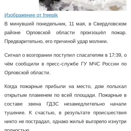
Изображение от freepik
В минувший понедельник, 11 мая, в Свердловском
районе Орловской области произошёл пожар.
Предварительно, его причиной удар молнии.
Сигнал о возгорании поступил спасателям в 17:39, о
чём сообщили в пресс-службе ГУ МЧС России по
Орловской области.
Когда пожарные прибыли на место, дом полыхал
открытым пламенем по всей площади. Пожарные в
составе звена ГДЗС незамедлительно начали
тушение. К счастью, в результате происшествия
никто не пострадал, однако жильё выгорело изнутри
полностью.