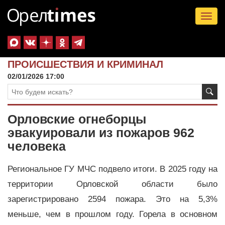
Tog
nav
ПРОИСШЕСТВИЯ И КРИМИНАЛ
02/01/2026 17:00
Орловские огнеборцы
эвакуировали из пожаров 962
человека
Региональное ГУ МЧС подвело итоги. В 2025 году на
территории Орловской области было
зарегистрировано 2594 пожара. Это на 5,3%
меньше, чем в прошлом году. Горела в основном