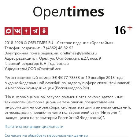
2018-2026 © ORELTIMES.RU | Сетевое издание «Орелтаймс»
Телефон редакции: +7 (4862) 48-82-92
Электронная почта редакции: oreltimes@yandex.ru
Адрес редакции: г. Орел, ул. Октябрьская, д.27, пом. 9
Главный редактор: Е. Н. Годлевская
Учредитель: ООО «Орелтаймс»
Регистрационный номер: ЭЛ ФС77-73833 от 19 октября 2018 года
выдано Федеральной службой по надзору в сфере связи, технологий
и массовых коммуникаций (Роскомнадзор РФ).
"На информационном ресурсе применяются рекомендательные
технологии (информационные технологии предоставления
информации на основе сбора, систематизации и анализа сведений,
относящихся к предпочтениям пользователей сети "Интернет",
находящихся на территории Российской Федерации)".
Политика конфиденциальности
Согласие на обработку персональных данных