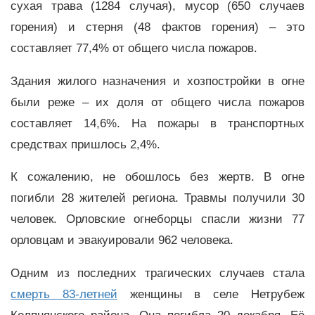
сухая трава (1284 случая), мусор (650 случаев
горения) и стерня (48 фактов горения) – это
составляет 77,4% от общего числа пожаров.
Здания жилого назначения и хозпостройки в огне
были реже – их доля от общего числа пожаров
составляет 14,6%. На пожары в транспортных
средствах пришлось 2,4%.
К сожалению, не обошлось без жертв. В огне
погибли 28 жителей региона. Травмы получили 30
человек. Орловские огнеборцы спасли жизни 77
орловцам и эвакуировали 962 человека.
Одним из последних трагических случаев стала
смерть 83-летней
женщины в селе Нетрубеж